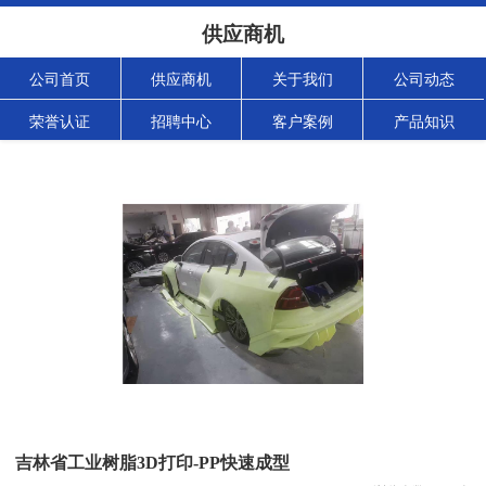
供应商机
公司首页
供应商机
关于我们
公司动态
荣誉认证
招聘中心
客户案例
产品知识
吉林省工业树脂3D打印-PP快速成型