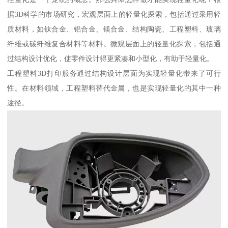
据3D科学的市场研究，宏观层面上的轻量化探索，包括通过采用轻
质材料，如钛合金、铝合金、镁合金、结构陶瓷、工程塑料、玻璃
纤维或碳纤维复合材料等材料。微观层面上的轻量化探索，包括通
过结构设计优化，使零件设计得更紧凑和小型化，有助于轻量化。
工程塑料3D打印服务通过结构设计层面为实现轻量化带来了可行
性。在材料领域，工程塑料替代金属，也是实现轻量化的其中一种
途径。