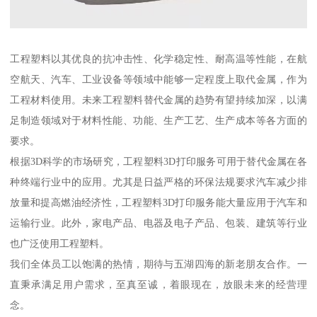
工程塑料以其优良的抗冲击性、化学稳定性、耐高温等性能，在航
空航天、汽车、工业设备等领域中能够一定程度上取代金属，作为
工程材料使用。未来工程塑料替代金属的趋势有望持续加深，以满
足制造领域对于材料性能、功能、生产工艺、生产成本等各方面的
要求。
根据3D科学的市场研究，工程塑料3D打印服务可用于替代金属在各
种终端行业中的应用。尤其是日益严格的环保法规要求汽车减少排
放量和提高燃油经济性，工程塑料3D打印服务能大量应用于汽车和
运输行业。此外，家电产品、电器及电子产品、包装、建筑等行业
也广泛使用工程塑料。
我们全体员工以饱满的热情，期待与五湖四海的新老朋友合作。一
直秉承满足用户需求，至真至诚，着眼现在，放眼未来的经营理
念。