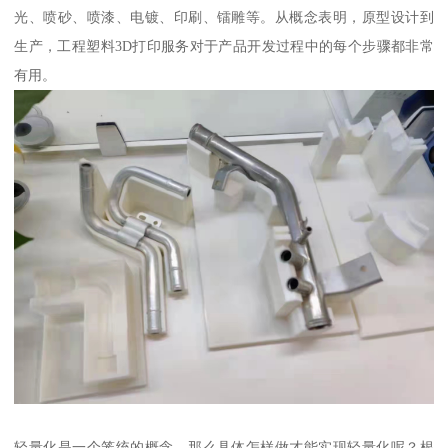
光、喷砂、喷漆、电镀、印刷、镭雕等。从概念表明，原型设计到
生产，工程塑料3D打印服务对于产品开发过程中的每个步骤都非常
有用。
轻量化是一个笼统的概念。那么具体怎样做才能实现轻量化呢？根