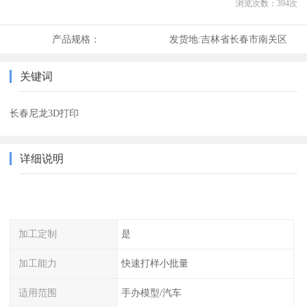
浏览次数：
394
次
产品规格：
发货地:
吉林省长春市南关区
关键词
长春尼龙3D打印
详细说明
加工定制
是
加工能力
快速打样小批量
适用范围
手办模型/汽车