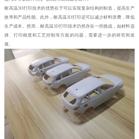
耐高温3D打印技术的优势在于可以实现复杂结构的制造，提高生产
效率和产品性能。此外，耐高温3D打印还可以减少材料浪费，降低
生产成本。然而，耐高温3D打印技术仍然存在一些挑战，如材料选
择、打印精度和工艺控制等方面的问题，需要进一步的研究和发
展。