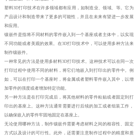
塑料3D打印技术在许多领域都有应用，如制造业、领域、等。它为
产品设计和制造带来了更多的可能性，并且在未来有望进一步发展
和应用。
镶嵌件是指将不同材料的零件嵌入到一个基座或者主体中，以实现
不同功能或者美观的效果。在3D打印技术中，可以使用多种方法来
制作镶嵌件。
一种常见的方法是使用多材料3D打印技术。这种技术可以在同一次
打印过程中使用不同的材料，将它们地嵌入到打印出的零件中。例
如，可以在打印一个基座时，将金属或者塑料零件嵌入其中，以增
加零件的强度或者增加特定功能。
另一种方法是在打印完成后，将其他材料的零件粘贴或者固定到打
印出的基座上。这种方法通常需要进行后续的加工或者组装工作，
以确保嵌入的零件牢固地固定在基座上。
无论使用哪种方法，制作镶嵌件需要考虑材料之间的相容性、固定
方式以及设计的可行性。此外，还需要注意制作过程中的精度和质