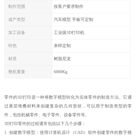
制作范围
按客户要求制作
成产类型
汽车模型 手板可定制
加工设备
工业级3D打印机
特色
来样定制
材质
树脂尼龙
整机重量
6000Kg
零件的3D打印是一种将数字模型转化为实体零件的制造方法。它通
过逐层堆叠材料来创建复杂的几何形状，可以用于制造类型的零
件，包括机械零件、电子零件、设备零件等。
3D打印零件的过程通常包括以下几个步骤：
1. 创建数字模型：使用计算机设计（CAD）软件创建零件的数字模