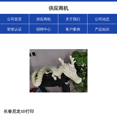
供应商机
公司首页
供应商机
关于我们
公司动态
荣誉认证
招聘中心
客户案例
产品知识
长春尼龙3D打印