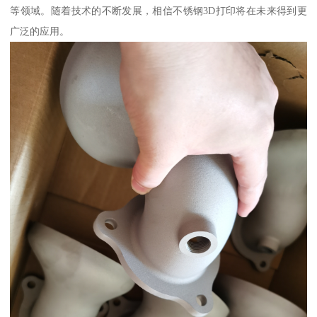
等领域。随着技术的不断发展，相信不锈钢3D打印将在未来得到更
广泛的应用。