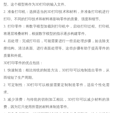
型。这个模型将作为3D打印的输入文件。
2. 准备打印机：选择适当的3D打印技术和材料，并准备打印机进行
打印。不同的打印技术和材料将影响零件的质量、强度和细节。
3. 打印零件：将数字模型加载到打印机中，启动打印过程。打印机
将逐层堆叠材料，根据数字模型的指示逐步构建零件。
4. 后处理：完成打印后，可能需要进行一些后处理步骤，如去除支
撑结构、清洁表面、进行表面处理等。这些步骤有助于提高零件的
质量和外观。
3D打印零件的优点包括：
1. 快速制造：相比传统的制造方法，3D打印可以地制造出零件，从
而缩短了生产周期。
2. 可定制性：3D打印可以根据需要定制制造零件，适应个性化需
求。
3. 减少浪费：与传统的切削加工相比，3D打印可以减少材料的浪
费，因为它只使用所需的材料来制造零件。