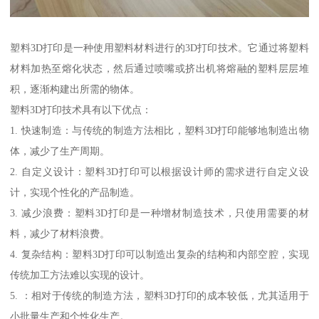
塑料3D打印是一种使用塑料材料进行的3D打印技术。它通过将塑料
材料加热至熔化状态，然后通过喷嘴或挤出机将熔融的塑料层层堆
积，逐渐构建出所需的物体。
塑料3D打印技术具有以下优点：
1. 快速制造：与传统的制造方法相比，塑料3D打印能够地制造出物
体，减少了生产周期。
2. 自定义设计：塑料3D打印可以根据设计师的需求进行自定义设
计，实现个性化的产品制造。
3. 减少浪费：塑料3D打印是一种增材制造技术，只使用需要的材
料，减少了材料浪费。
4. 复杂结构：塑料3D打印可以制造出复杂的结构和内部空腔，实现
传统加工方法难以实现的设计。
5. ：相对于传统的制造方法，塑料3D打印的成本较低，尤其适用于
小批量生产和个性化生产。