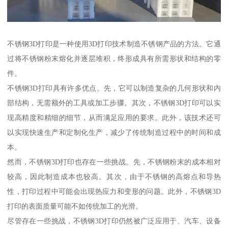
不锈钢3D打印是一种使用3D打印技术制造不锈钢产品的方法。它通
过将不锈钢粉末熔化并逐层堆积，终形成具有所需形状和结构的零
件。
不锈钢3D打印具有许多优点。先，它可以制造复杂的几何形状和内
部结构，无需额外的工具或加工步骤。其次，不锈钢3D打印可以实
现高精度和精细的细节，从而满足应用的要求。此外，该技术还可
以实现快速生产和定制化生产，减少了传统制造过程中的时间和成
本。
然而，不锈钢3D打印也存在一些挑战。先，不锈钢粉末的成本相对
较高，因此制造成本也较高。其次，由于不锈钢的高熔点和导热
性，打印过程中可能会出现热应力和变形的问题。此外，不锈钢3D
打印的表面质量可能不如传统加工的光滑。
尽管存在一些挑战，不锈钢3D打印仍然被广泛应用于、汽车、设备