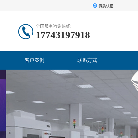
资质认证
全国服务咨询热线:
17743197918
客户案例
联系方式