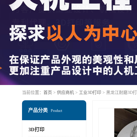
当前位置：
首页
>
供应商机
>
工业3D打印
> 黑龙江耐磨3D
产品分类
Product
3D打印