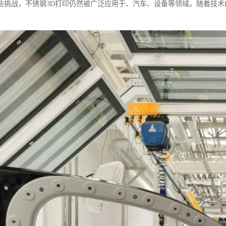
些挑战，不锈钢3D打印仍然被广泛应用于、汽车、设备等领域。随着技术
。