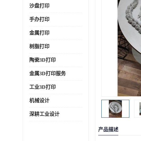
沙盘打印
手办打印
金属打印
树脂打印
陶瓷3D打印
金属3D打印服务
工业3D打印
机械设计
深耕工业设计
产品描述