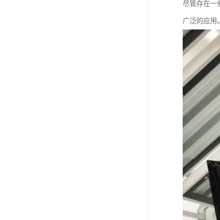
尽管存在一
广泛的应用