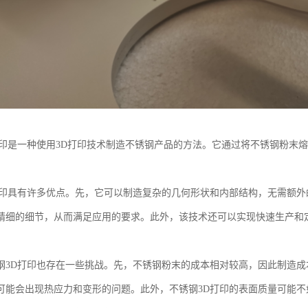
打印是一种使用3D打印技术制造不锈钢产品的方法。它通过将不锈钢粉末
打印具有许多优点。先，它可以制造复杂的几何形状和内部结构，无需额外
精细的细节，从而满足应用的要求。此外，该技术还可以实现快速生产和
钢3D打印也存在一些挑战。先，不锈钢粉末的成本相对较高，因此制造
可能会出现热应力和变形的问题。此外，不锈钢3D打印的表面质量可能不