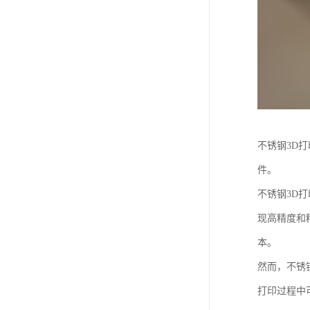
不锈钢3D
件。
不锈钢3D
现高精度和
本。
然而，不锈
打印过程中