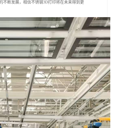
的不断发展，相信不锈钢3D打印将在未来得到更