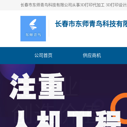
长春市东师青鸟科技有
公司首页
供应商机