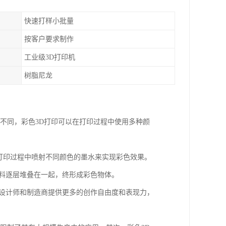
快速打样小批量
按客户要求制作
工业级3D打印机
树脂尼龙
印不同，彩色3D打印可以在打印过程中使用多种颜
在打印过程中喷射不同颜色的墨水来实现彩色效果。
材料逐层堆叠在一起，终形成彩色物体。
为设计师和制造商提供更多的创作自由度和表现力，