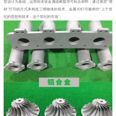
型设计为基础，运用粉末状金属或树脂等可粘合材料，通过逐层“增
材”打印的方式来构造三维物体的技术。金属3D打印被称作“上个世
纪的思想和技术，这个世纪的市场”。