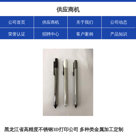
供应商机
公司首页
供应商机
关于我们
公司动态
荣誉认证
招聘中心
客户案例
产品知识
黑龙江省高精度不锈钢3D打印公司 多种类金属加工定制