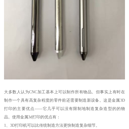
大多数人认为CNC加工基本上可以制作所有物品。但事实上有时在
制作一个具有高复杂程度的零件前还需要制造新设备。这是金属3D
打印的主要优点——它几乎可以没有限制地制造复杂造型的的物
品。使用金属3d打印的优点有：
1、3D打印机可以比传统制造方法更快制造复杂细节。