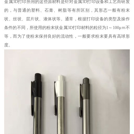
金属3D打印所用的这些原材料是针对金属3D打印设备和工艺而研发
的，与普通的塑料、石膏、树脂等有所区别，其形态一般有粉末
状、丝状、层片状、液体状等。通常，根据打印设备的类型及操作
条件的不同，所使用的粉末状金属3D打印材料的粒径为1～100μｍ不
等，而为了使粉末保持良好的流动性，一般要求粉末要具有高球形
度。