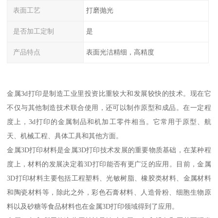
表面工艺
打磨抛光
是否加工定制
是
产品特点
表面光洁精细，高精度
金属3d打印是制造工业里投资比重较大和发展较快的技术。现在它
不仅与其他制造技术联合使用，还可以制作原型和成品。在一定程
度上，3d打印的金属制品和机加工零件相当。它常用于原型、航
天、机械工程、具体工具和其他方面。
金属3D打印材料是金属3D打印技术发展的重要物质基础，在某种程
度上，材料的发展决定着3D打印能否有更广泛的应用。目前，金属
3D打印材料主要包括工程塑料、光敏树脂、橡胶类材料、金属材料
和陶瓷材料等，除此之外，彩色石膏材料、人造骨粉、细胞生物原
料以及砂糖等食品材料也在金属3D打印领域得到了应用。