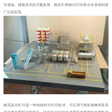
等领域。随着技术的不断发展，相信不锈钢3D打印将在未来得到更
广泛的应用。
耐高温3D打印是一种特殊的3D打印技术，可以用于制造能够承受高