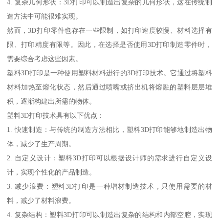
4. 复杂几何形状：3D打印可以制造出复杂的几何形状，这在传统制
造方法中可能很难实现。
然而，3D打印零件也存在一些限制，如打印速度较慢、材料选择有
限、打印精度有限等。因此，在选择是否使用3D打印制造零件时，
需要综合考虑这些因素。
塑料3D打印是一种使用塑料材料进行的3D打印技术。它通过将塑料
材料加热至熔化状态，然后通过喷嘴或挤出机将熔融的塑料层层堆
积，逐渐构建出所需的物体。
塑料3D打印技术具有以下优点：
1. 快速制造：与传统的制造方法相比，塑料3D打印能够地制造出物
体，减少了生产周期。
2. 自定义设计：塑料3D打印可以根据设计师的需求进行自定义设
计，实现个性化的产品制造。
3. 减少浪费：塑料3D打印是一种增材制造技术，只使用需要的材
料，减少了材料浪费。
4. 复杂结构：塑料3D打印可以制造出复杂的结构和内部空腔，实现