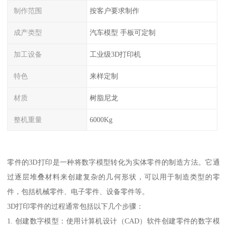
制作范围
按客户要求制作
成产类型
汽车模型 手板可定制
加工设备
工业级3D打印机
特色
来样定制
材质
树脂尼龙
整机重量
6000Kg
零件的3D打印是一种将数字模型转化为实体零件的制造方法。它通
过逐层堆叠材料来创建复杂的几何形状，可以用于制造类型的零
件，包括机械零件、电子零件、设备零件等。
3D打印零件的过程通常包括以下几个步骤：
1. 创建数字模型：使用计算机设计（CAD）软件创建零件的数字模