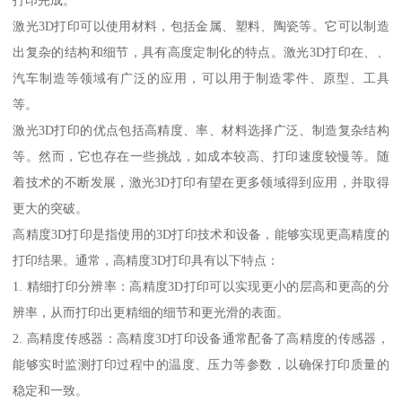
激光3D打印可以使用材料，包括金属、塑料、陶瓷等。它可以制造
出复杂的结构和细节，具有高度定制化的特点。激光3D打印在、、
汽车制造等领域有广泛的应用，可以用于制造零件、原型、工具
等。
激光3D打印的优点包括高精度、率、材料选择广泛、制造复杂结构
等。然而，它也存在一些挑战，如成本较高、打印速度较慢等。随
着技术的不断发展，激光3D打印有望在更多领域得到应用，并取得
更大的突破。
高精度3D打印是指使用的3D打印技术和设备，能够实现更高精度的
打印结果。通常，高精度3D打印具有以下特点：
1. 精细打印分辨率：高精度3D打印可以实现更小的层高和更高的分
辨率，从而打印出更精细的细节和更光滑的表面。
2. 高精度传感器：高精度3D打印设备通常配备了高精度的传感器，
能够实时监测打印过程中的温度、压力等参数，以确保打印质量的
稳定和一致。