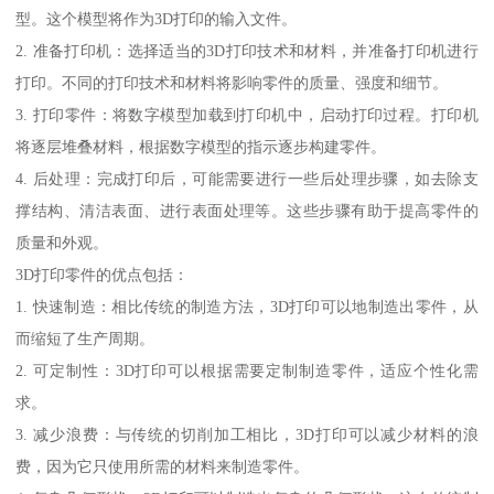
型。这个模型将作为3D打印的输入文件。
2. 准备打印机：选择适当的3D打印技术和材料，并准备打印机进行
打印。不同的打印技术和材料将影响零件的质量、强度和细节。
3. 打印零件：将数字模型加载到打印机中，启动打印过程。打印机
将逐层堆叠材料，根据数字模型的指示逐步构建零件。
4. 后处理：完成打印后，可能需要进行一些后处理步骤，如去除支
撑结构、清洁表面、进行表面处理等。这些步骤有助于提高零件的
质量和外观。
3D打印零件的优点包括：
1. 快速制造：相比传统的制造方法，3D打印可以地制造出零件，从
而缩短了生产周期。
2. 可定制性：3D打印可以根据需要定制制造零件，适应个性化需
求。
3. 减少浪费：与传统的切削加工相比，3D打印可以减少材料的浪
费，因为它只使用所需的材料来制造零件。