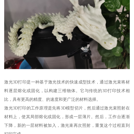
激光3D打印是一种基于激光技术的快速成型技术，通过激光束将材
料逐层熔化或固化，以构建三维物体。它与传统的3D打印技术相
比，具有更高的精度、的速度和更广泛的材料选择。
激光3D打印的工作原理是先将3D模型切片，然后通过激光束照射在
材料上，使其局部熔化或固化，形成一层薄片。然后，工作台逐渐
下降，新的一层材料被加入，激光束再次照射，重复这个过程直到
打印完成。