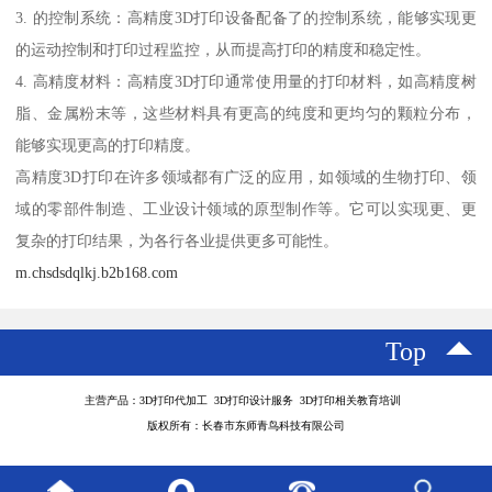
3. 的控制系统：高精度3D打印设备配备了的控制系统，能够实现更
的运动控制和打印过程监控，从而提高打印的精度和稳定性。
4. 高精度材料：高精度3D打印通常使用量的打印材料，如高精度树
脂、金属粉末等，这些材料具有更高的纯度和更均匀的颗粒分布，
能够实现更高的打印精度。
高精度3D打印在许多领域都有广泛的应用，如领域的生物打印、领
域的零部件制造、工业设计领域的原型制作等。它可以实现更、更
复杂的打印结果，为各行各业提供更多可能性。
m.chsdsdqlkj.b2b168.com
Top
主营产品：3D打印代加工 3D打印设计服务 3D打印相关教育培训
版权所有：长春市东师青鸟科技有限公司