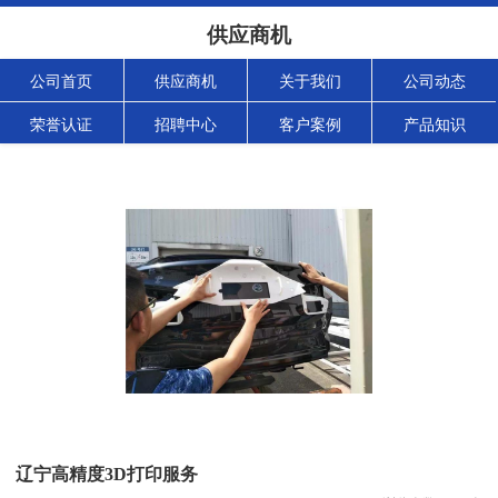
供应商机
公司首页
供应商机
关于我们
公司动态
荣誉认证
招聘中心
客户案例
产品知识
辽宁高精度3D打印服务