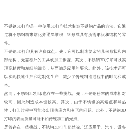
不锈钢3D打印是一种使用3D打印技术制造不锈钢产品的方法。它通
过将不锈钢粉末熔化并逐层堆积，终形成具有所需形状和结构的零
件。
不锈钢3D打印具有许多优点。先，它可以制造复杂的几何形状和内
部结构，无需额外的工具或加工步骤。其次，不锈钢3D打印可以实
现高精度和精细的细节，从而满足应用的要求。此外，该技术还可
以实现快速生产和定制化生产，减少了传统制造过程中的时间和成
本。
然而，不锈钢3D打印也存在一些挑战。先，不锈钢粉末的成本相对
较高，因此制造成本也较高。其次，由于不锈钢的高熔点和导热
性，打印过程中可能会出现热应力和变形的问题。此外，不锈钢3D
打印的表面质量可能不如传统加工的光滑。
尽管存在一些挑战，不锈钢3D打印仍然被广泛应用于、汽车、设备