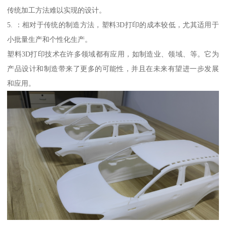
传统加工方法难以实现的设计。
5. ：相对于传统的制造方法，塑料3D打印的成本较低，尤其适用于
小批量生产和个性化生产。
塑料3D打印技术在许多领域都有应用，如制造业、领域、等。它为
产品设计和制造带来了更多的可能性，并且在未来有望进一步发展
和应用。