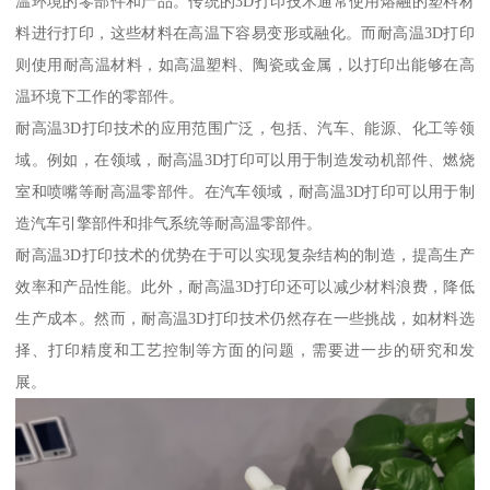
温环境的零部件和产品。传统的3D打印技术通常使用熔融的塑料材
料进行打印，这些材料在高温下容易变形或融化。而耐高温3D打印
则使用耐高温材料，如高温塑料、陶瓷或金属，以打印出能够在高
温环境下工作的零部件。
耐高温3D打印技术的应用范围广泛，包括、汽车、能源、化工等领
域。例如，在领域，耐高温3D打印可以用于制造发动机部件、燃烧
室和喷嘴等耐高温零部件。在汽车领域，耐高温3D打印可以用于制
造汽车引擎部件和排气系统等耐高温零部件。
耐高温3D打印技术的优势在于可以实现复杂结构的制造，提高生产
效率和产品性能。此外，耐高温3D打印还可以减少材料浪费，降低
生产成本。然而，耐高温3D打印技术仍然存在一些挑战，如材料选
择、打印精度和工艺控制等方面的问题，需要进一步的研究和发
展。