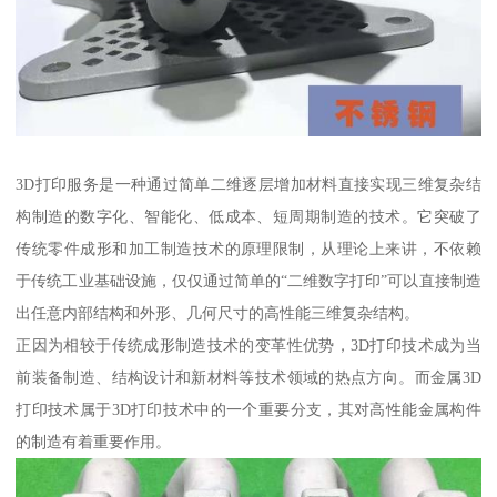
3D打印服务是一种通过简单二维逐层增加材料直接实现三维复杂结
构制造的数字化、智能化、低成本、短周期制造的技术。它突破了
传统零件成形和加工制造技术的原理限制，从理论上来讲，不依赖
于传统工业基础设施，仅仅通过简单的“二维数字打印”可以直接制造
出任意内部结构和外形、几何尺寸的高性能三维复杂结构。
正因为相较于传统成形制造技术的变革性优势，3D打印技术成为当
前装备制造、结构设计和新材料等技术领域的热点方向。而金属3D
打印技术属于3D打印技术中的一个重要分支，其对高性能金属构件
的制造有着重要作用。