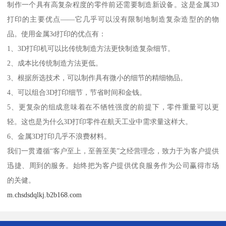
制作一个具有高复杂程度的零件前还需要制造新设备。这是金属3D
打印的主要优点——它几乎可以没有限制地制造复杂造型的的物
品。使用金属3d打印的优点有：
1、3D打印机可以比传统制造方法更快制造复杂细节。
2、成本比传统制造方法更低。
3、根据所选技术，可以制作具有微小的细节的精细物品。
4、可以组合3D打印细节，节省时间和金钱。
5、更复杂的组成意味着在不牺牲强度的前提下，零件重量可以更
轻。这也是为什么3D打印零件在航天工业中需求量这样大。
6、金属3D打印几乎不浪费材料。
我们一贯遵循“客户至上，至善至美”之经营理念，致力于为客户提供
迅捷、周到的服务。始终把为客户提供优良服务作为公司赢得市场
的关健。
m.chsdsdqlkj.b2b168.com