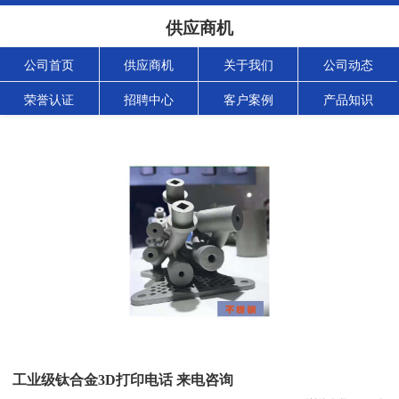
供应商机
公司首页
供应商机
关于我们
公司动态
荣誉认证
招聘中心
客户案例
产品知识
工业级钛合金3D打印电话 来电咨询