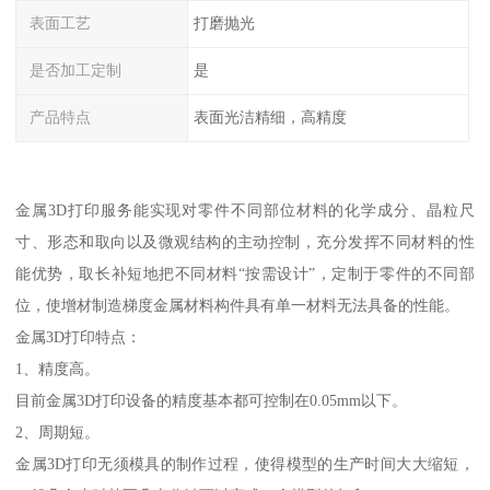
表面工艺
打磨抛光
是否加工定制
是
产品特点
表面光洁精细，高精度
金属3D打印服务能实现对零件不同部位材料的化学成分、晶粒尺
寸、形态和取向以及微观结构的主动控制，充分发挥不同材料的性
能优势，取长补短地把不同材料“按需设计”，定制于零件的不同部
位，使增材制造梯度金属材料构件具有单一材料无法具备的性能。
金属3D打印特点：
1、精度高。
目前金属3D打印设备的精度基本都可控制在0.05mm以下。
2、周期短。
金属3D打印无须模具的制作过程，使得模型的生产时间大大缩短，