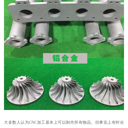
大多数人认为CNC加工基本上可以制作所有物品。但事实上有时在