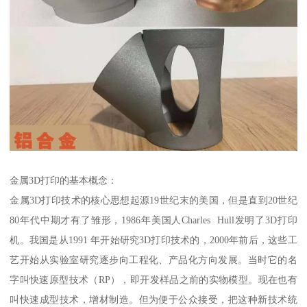
金属3D打印的基本概念：
金属3D打印技术的核心思想起源19世纪末的美国，但是直到20世纪
80年代中期才有了雏形，1986年美国人Charles Hull发明了3D打印
机。我国是从1991 年开始研究3D打印技术的，2000年前后，这些工
艺开始从实验室研究逐步向工程化、产品化方向发展。当时它的名
字叫快速原型技术（RP），即开发样品之前的实物模型。现在也有
叫快速成型技术，增材制造。但为便于公众接受，把这种新技术统