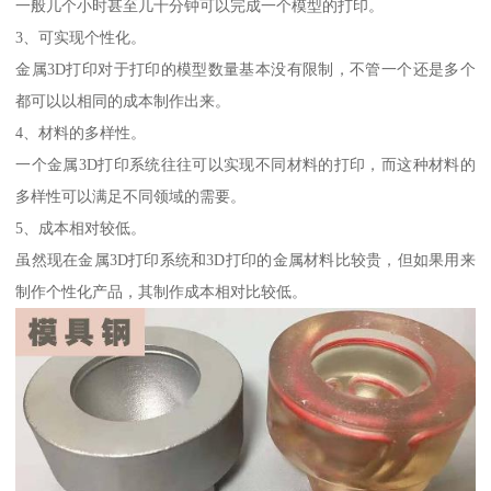
一般几个小时甚至几十分钟可以完成一个模型的打印。
3、可实现个性化。
金属3D打印对于打印的模型数量基本没有限制，不管一个还是多个
都可以以相同的成本制作出来。
4、材料的多样性。
一个金属3D打印系统往往可以实现不同材料的打印，而这种材料的
多样性可以满足不同领域的需要。
5、成本相对较低。
虽然现在金属3D打印系统和3D打印的金属材料比较贵，但如果用来
制作个性化产品，其制作成本相对比较低。