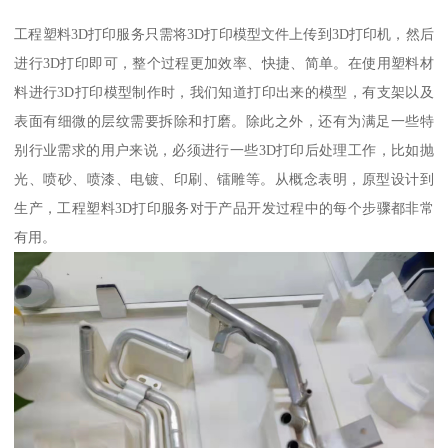
工程塑料3D打印服务只需将3D打印模型文件上传到3D打印机，然后
进行3D打印即可，整个过程更加效率、快捷、简单。在使用塑料材
料进行3D打印模型制作时，我们知道打印出来的模型，有支架以及
表面有细微的层纹需要拆除和打磨。除此之外，还有为满足一些特
别行业需求的用户来说，必须进行一些3D打印后处理工作，比如抛
光、喷砂、喷漆、电镀、印刷、镭雕等。从概念表明，原型设计到
生产，工程塑料3D打印服务对于产品开发过程中的每个步骤都非常
有用。