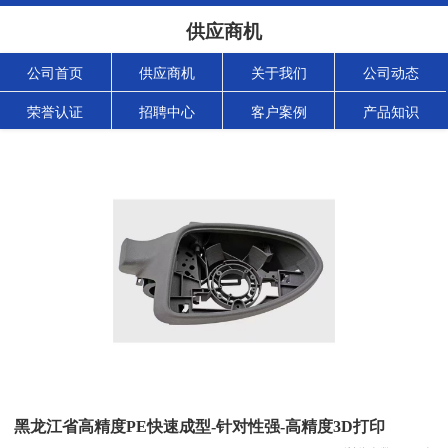
供应商机
公司首页
供应商机
关于我们
公司动态
荣誉认证
招聘中心
客户案例
产品知识
黑龙江省高精度PE快速成型-针对性强-高精度3D打印