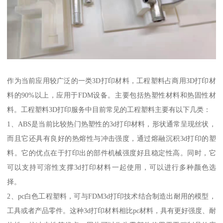
作为当前应用较广泛的一类3D打印材料，工程塑料占商用3D打印材
料的90%以上，应用于FDM设备。主要包括热塑性材料和热固性材
料。工程塑料3D打印服务中目前常见的工程塑料主要有以下几类：
1、ABS是当前比较热门热塑性的3d打印材料，形状通常呈现丝状，
而且它还具有良好的热熔性与冲击强度，通过熔融沉积3d打印的塑
料。它的优点在于打印出的部件机械强度好且稳定性高。同时，它
可以支持可溶性支撑3d打印材料一起使用，可以进行多种颜色选
择。
2、pc白色工程塑料，可与FDM3d打印技术结合制造出耐用的模型，
工具或者产品零件。这种3d打印材料相比pc材料，具有更好强度、耐