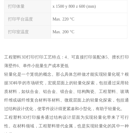
打印体量
x 1500 y 800 z 600 (mm)
打印平台温度
Max. 220 °C
打印室温度
Max. 200 °C
工程塑料3D打印打印工艺特点：4、可直接打印装配体5、擅长打印
薄壁件6、单件小批量生产成本更低
轻量化是一个笼统的概念。那么具体怎样做才能实现轻量化呢？根
据3D科学的市场研究，宏观层面上的轻量化探索，包括通过采用轻
质材料，如钛合金、铝合金、镁合金、结构陶瓷、工程塑料、玻璃
纤维或碳纤维复合材料等材料。微观层面上的轻量化探索，包括通
过结构设计优化，使零件设计得更紧凑和小型化，有助于轻量化。
工程塑料3D打印服务通过结构设计层面为实现轻量化带来了可行
性。在材料领域，工程塑料替代金属，也是实现轻量化的其中一种