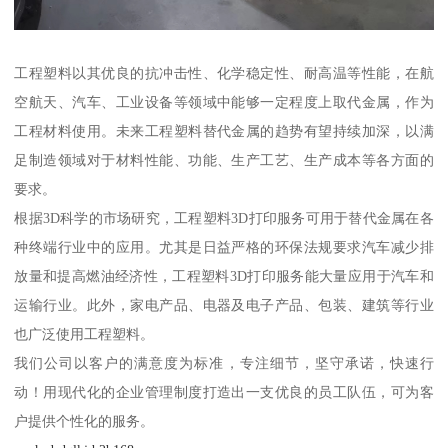
工程塑料以其优良的抗冲击性、化学稳定性、耐高温等性能，在航
空航天、汽车、工业设备等领域中能够一定程度上取代金属，作为
工程材料使用。未来工程塑料替代金属的趋势有望持续加深，以满
足制造领域对于材料性能、功能、生产工艺、生产成本等各方面的
要求。
根据3D科学的市场研究，工程塑料3D打印服务可用于替代金属在各
种终端行业中的应用。尤其是日益严格的环保法规要求汽车减少排
放量和提高燃油经济性，工程塑料3D打印服务能大量应用于汽车和
运输行业。此外，家电产品、电器及电子产品、包装、建筑等行业
也广泛使用工程塑料。
我们公司以客户的满意度为标准，专注细节，坚守承诺，快速行
动！用现代化的企业管理制度打造出一支优良的员工队伍，可为客
户提供个性化的服务。