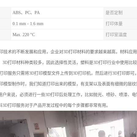
ABS、PC、PA
是否定制
0.1 mm - 1.6 mm
打印体量
Max. 220 °C
打印室温度
打印技术的不断发展和应用，企业对3D打印材料的要求越来越高，材料应
。3D打印材料种类较多，因此选择性灵活，塑料是3D打印行业中使用比
D打印服务只需将3D打印模型文件上传到3D打印机，然后进行3D打印即
打印模型制作时，我们知道打印出来的模型，有支架以及表面有细微的层
用户来说，必须进行一些3D打印后处理工作，比如抛光、喷砂、喷漆、
料3D打印服务对于产品开发过程中的每个步骤都非常有用。