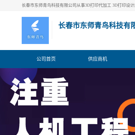
长春市东师青鸟科技有
公司首页
供应商机