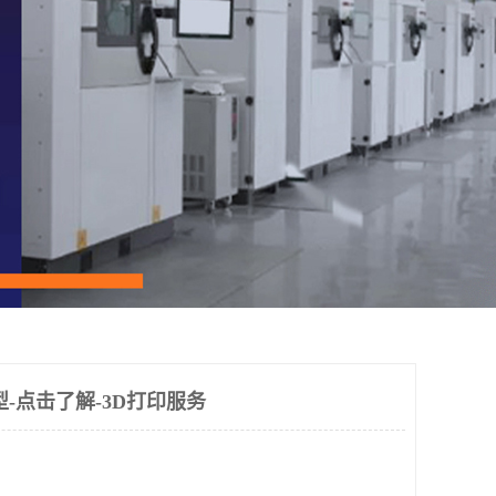
-点击了解-3D打印服务