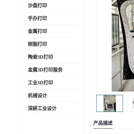
沙盘打印
手办打印
金属打印
树脂打印
陶瓷3D打印
金属3D打印服务
工业3D打印
机械设计
深耕工业设计
产品描述