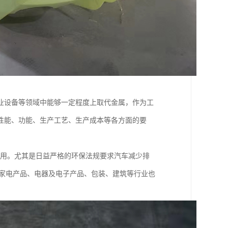
业设备等领域中能够一定程度上取代金属，作为工
性能、功能、生产工艺、生产成本等各方面的要
应用。尤其是日益严格的环保法规要求汽车减少排
，家电产品、电器及电子产品、包装、建筑等行业也