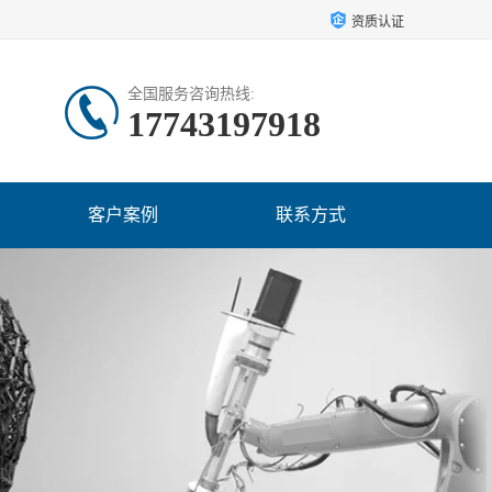
资质认证
全国服务咨询热线:
17743197918
客户案例
联系方式