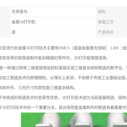
东师青鸟
材料
金属3d打印机
表面工艺
是
产品特点
比较流行的金属3D打印技术主要有DMLS（直接金属激光烧结） LMS（
能有效率的和简易制作复杂精细的零件时，3D打印是理想选择。
务是一种通过简单二维逐层增加材料直接实现三维复杂结构制造的数字化
和加工制造技术的原理限制，从理论上来讲，不依赖于传统工业基础设施，
构和外形、几何尺寸的高性能三维复杂结构。
于传统成形制造技术的变革性优势，3D打印技术成为当前装备制造、结构
于3D打印技术中的一个重要分支，其对高性能金属构件的制造有着重要作