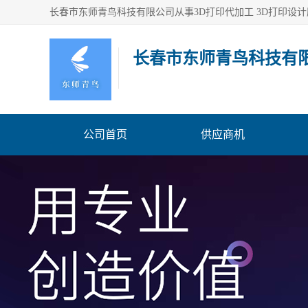
长春市东师青鸟科技有
公司首页
供应商机