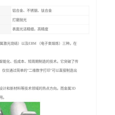
铝合金、不锈钢、钛合金
打磨抛光
表面光洁精细，高精度
金属激光烧结）以及EBM （电子束熔炼）三种。在
、智能化、低成本、短周期制造的技术。它突破了传
仅仅通过简单的“二维数字打印”可以直接制造出
设计和新材料等技术领域的热点方向。而金属3D
用。