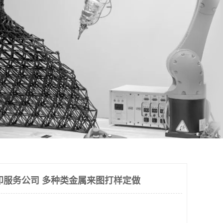
印服务公司 多种类金属来图打样定做