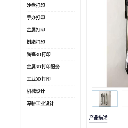
沙盘打印
手办打印
金属打印
树脂打印
陶瓷3D打印
金属3D打印服务
工业3D打印
机械设计
深耕工业设计
产品描述