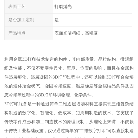
表面工艺
打磨抛光
是否加工定制
是
产品特点
表面光洁精细，高精度
利用金属3D打印技术制造的构件，其内部质量、晶粒结构、微观组
织及性能，不仅不受零件尺寸、壁厚、位置的影响，而且在金属构
件逐层熔化、逐层凝固的3D打印过程中，还可以控制3D打印合金熔
池的熔体冶金状态、凝固冷却速度、温度梯度等金属结晶条件及固
态冷却等过程中的3D打印环境物理、化学条件。
3D打印服务是一种通过简单二维逐层增加材料直接实现三维复杂结
构制造的数字化、智能化、低成本、短周期制造的技术。它突破了
传统零件成形和加工制造技术的原理限制，从理论上来讲，不依赖
于传统工业基础设施，仅仅通过简单的“二维数字打印”可以直接制造