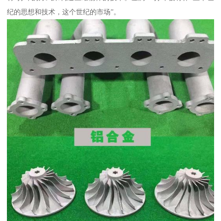
纪的思想和技术，这个世纪的市场”。