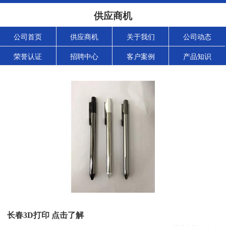
供应商机
公司首页
供应商机
关于我们
公司动态
荣誉认证
招聘中心
客户案例
产品知识
长春3D打印 点击了解