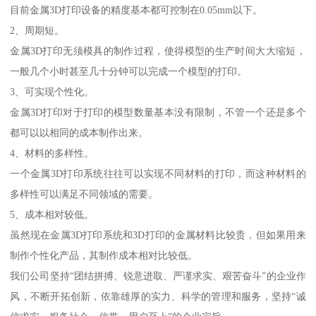
目前金属3D打印设备的精度基本都可控制在0.05mm以下。
2、周期短。
金属3D打印无须模具的制作过程，使得模型的生产时间大大缩短，
一般几个小时甚至几十分钟可以完成一个模型的打印。
3、可实现个性化。
金属3D打印对于打印的模型数量基本没有限制，不管一个还是多个
都可以以相同的成本制作出来。
4、材料的多样性。
一个金属3D打印系统往往可以实现不同材料的打印，而这种材料的
多样性可以满足不同领域的需要。
5、成本相对较低。
虽然现在金属3D打印系统和3D打印的金属材料比较贵，但如果用来
制作个性化产品，其制作成本相对比较低。
我们公司坚持“团结拼搏、锐意进取、严谨求实、艰苦奋斗”的企业作
风，不断开拓创新，依靠雄厚的实力、科学的管理和服务，坚持“诚