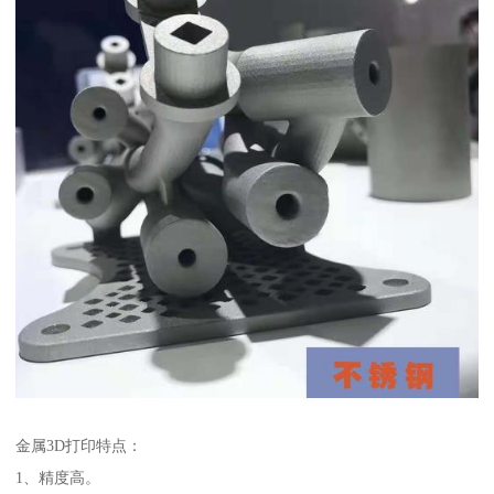
金属3D打印特点：
1、精度高。