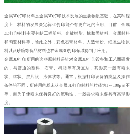
金属3D打印材料是金属3D打印技术发展的重要物质基础，在某种程
度上，材料的发展决定着3D打印能否有更广泛的应用。目前，金属
3D打印材料主要包括工程塑料、光敏树脂、橡胶类材料、金属材料
和陶瓷材料等，除此之外，彩色石膏材料、人造骨粉、细胞生物原
料以及砂糖等食品材料也在金属3D打印领域得到了应用。
金属3D打印所用的这些原材料是针对金属3D打印设备和工艺而研发
的，与普通的塑料、石膏、树脂等有所区别，其形态一般有粉末
状、丝状、层片状、液体状等。通常，根据打印设备的类型及操作
条件的不同，所使用的粉末状金属3D打印材料的粒径为1～100μｍ不
等，而为了使粉末保持良好的流动性，一般要求粉末要具有高球形
度。