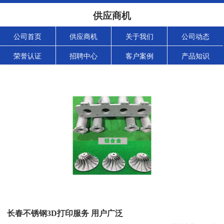
供应商机
公司首页
供应商机
关于我们
公司动态
荣誉认证
招聘中心
客户案例
产品知识
长春不锈钢3D打印服务 用户广泛