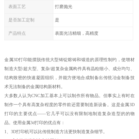
表面工艺
打磨抛光
是否加工定制
是
产品特点
表面光洁精细，高精度
金属3D打印能摆脱传统大型铸锭熔铸和锻造的原理性制约，使增材
制造大型/超大型、复杂/超复杂金属构件具有晶粒细小、成分均匀、
结构致密的快速凝固组织，并能方便地合成制备出传统冶金制备技
术无法制备的金属结构新材料。
大多数人认为CNC加工基本上可以制作所有物品。但事实上有时在
制作一个具有高复杂程度的零件前还需要制造新设备。这是金属3D
打印的主要优点——它几乎可以没有限制地制造复杂造型的的物
品。使用金属3d打印的优点有：
1、3D打印机可以比传统制造方法更快制造复杂细节。