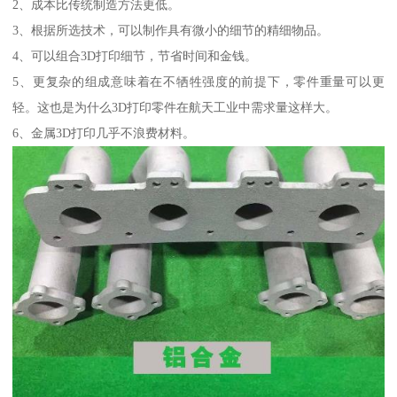
2、成本比传统制造方法更低。
3、根据所选技术，可以制作具有微小的细节的精细物品。
4、可以组合3D打印细节，节省时间和金钱。
5、更复杂的组成意味着在不牺牲强度的前提下，零件重量可以更
轻。这也是为什么3D打印零件在航天工业中需求量这样大。
6、金属3D打印几乎不浪费材料。