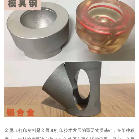
金属3D打印材料是金属3D打印技术发展的重要物质基础，在某种程