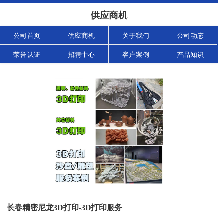
供应商机
公司首页
供应商机
关于我们
公司动态
荣誉认证
招聘中心
客户案例
产品知识
长春精密尼龙3D打印-3D打印服务