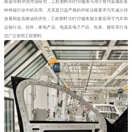
根据3D科学的市场研究，工程塑料3D打印服务可用于替代金属在各
种终端行业中的应用。尤其是日益严格的环保法规要求汽车减少排
放量和提高燃油经济性，工程塑料3D打印服务能大量应用于汽车和
运输行业。此外，家电产品、电器及电子产品、包装、建筑等行业
也广泛使用工程塑料。