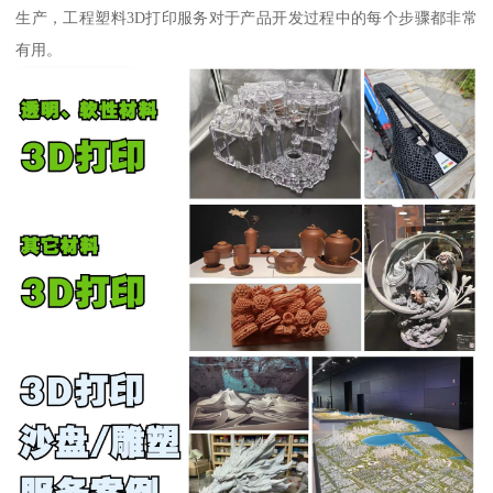
生产，工程塑料3D打印服务对于产品开发过程中的每个步骤都非常
有用。