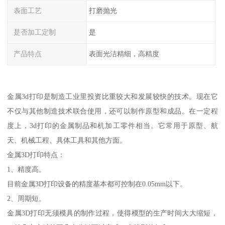
表面工艺
打磨抛光
是否加工定制
是
产品特点
表面光洁精细，高精度
金属3d打印是制造工业里投资比重较大和发展较快的技术。现在它
不仅与其他制造技术联合使用，还可以制作原型和成品。在一定程
度上，3d打印的金属制品和机加工零件相当。它常用于原型、航
天、机械工程、具体工具和其他方面。
金属3D打印特点：
1、精度高。
目前金属3D打印设备的精度基本都可控制在0.05mm以下。
2、周期短。
金属3D打印无须模具的制作过程，使得模型的生产时间大大缩短，