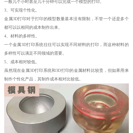
一般几个小时甚至几十分钟可以完成一个模型的打印。
3、可实现个性化。
金属3D打印对于打印的模型数量基本没有限制，不管一个还是多个
都可以以相同的成本制作出来。
4、材料的多样性。
一个金属3D打印系统往往可以实现不同材料的打印，而这种材料的
多样性可以满足不同领域的需要。
5、成本相对较低。
虽然现在金属3D打印系统和3D打印的金属材料比较贵，但如果用来
制作个性化产品，其制作成本相对比较低。