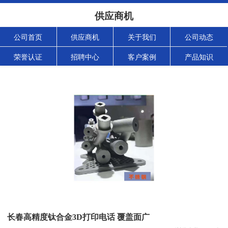
供应商机
公司首页
供应商机
关于我们
公司动态
荣誉认证
招聘中心
客户案例
产品知识
长春高精度钛合金3D打印电话 覆盖面广