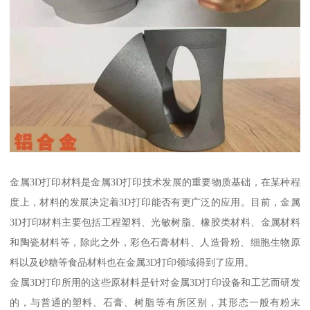
金属3D打印材料是金属3D打印技术发展的重要物质基础，在某种程
度上，材料的发展决定着3D打印能否有更广泛的应用。目前，金属
3D打印材料主要包括工程塑料、光敏树脂、橡胶类材料、金属材料
和陶瓷材料等，除此之外，彩色石膏材料、人造骨粉、细胞生物原
料以及砂糖等食品材料也在金属3D打印领域得到了应用。
金属3D打印所用的这些原材料是针对金属3D打印设备和工艺而研发
的，与普通的塑料、石膏、树脂等有所区别，其形态一般有粉末