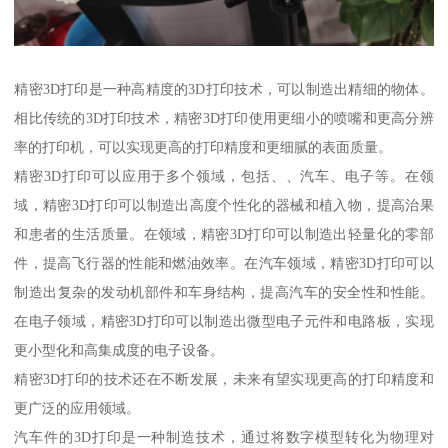
精密3D打印是一种高精度的3D打印技术，可以制造出精细的物体。
相比传统的3D打印技术，精密3D打印使用更细小的喷嘴和更高分辨
率的打印机，可以实现更高的打印精度和更细腻的表面质量。
精密3D打印可以应用于多个领域，包括、、汽车、电子等。在领
域，精密3D打印可以制造出高度个性化的器械和植入物，提高治果
和患者的生活质量。在领域，精密3D打印可以制造出轻量化的零部
件，提高飞行器的性能和燃油效率。在汽车领域，精密3D打印可以
制造出复杂的发动机部件和车身结构，提高汽车的安全性和性能。
在电子领域，精密3D打印可以制造出微型电子元件和电路板，实现
更小型化和高集成度的电子设备。
精密3D打印的技术还在不断发展，未来有望实现更高的打印精度和
更广泛的应用领域。
汽车件的3D打印是一种制造技术，通过将数字模型转化为物理对