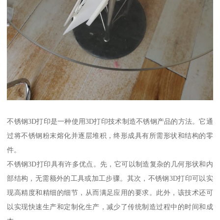
不锈钢3D打印是一种使用3D打印技术制造不锈钢产品的方法。它通
过将不锈钢粉末熔化并逐层堆积，终形成具有所需形状和结构的零
件。
不锈钢3D打印具有许多优点。先，它可以制造复杂的几何形状和内
部结构，无需额外的工具或加工步骤。其次，不锈钢3D打印可以实
现高精度和精细的细节，从而满足应用的要求。此外，该技术还可
以实现快速生产和定制化生产，减少了传统制造过程中的时间和成