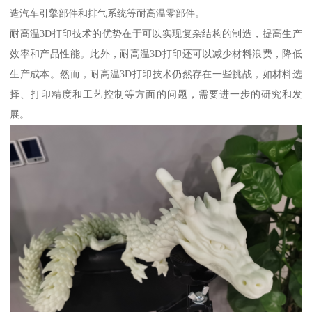
造汽车引擎部件和排气系统等耐高温零部件。
耐高温3D打印技术的优势在于可以实现复杂结构的制造，提高生产
效率和产品性能。此外，耐高温3D打印还可以减少材料浪费，降低
生产成本。然而，耐高温3D打印技术仍然存在一些挑战，如材料选
择、打印精度和工艺控制等方面的问题，需要进一步的研究和发
展。