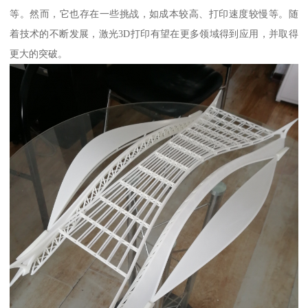
等。然而，它也存在一些挑战，如成本较高、打印速度较慢等。随
着技术的不断发展，激光3D打印有望在更多领域得到应用，并取得
更大的突破。