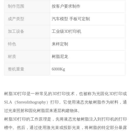
制作范围
按客户要求制作
成产类型
汽车模型 手板可定制
加工设备
工业级3D打印机
特色
来样定制
材质
树脂尼龙
整机重量
6000Kg
树脂3D打印是一种常见的3D打印技术，也被称为光固化3D打印或
SLA（Stereolithography）打印。它使用液态光敏树脂作为材料，通
过光束照射和固化树脂层来逐层构建物体。
树脂3D打印的工作原理是，先将液态光敏树脂注入到打印机的打印
槽中。然后，通过使用激光束或投影光束，将树脂的特定部分暴露