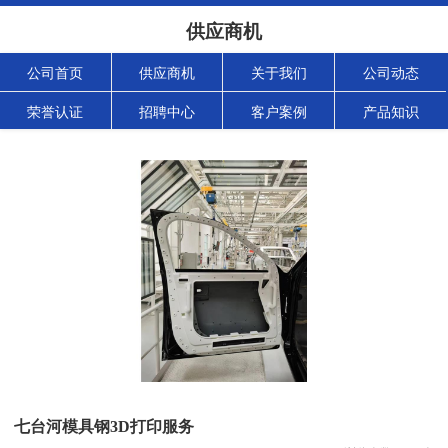
供应商机
公司首页
供应商机
关于我们
公司动态
荣誉认证
招聘中心
客户案例
产品知识
七台河模具钢3D打印服务