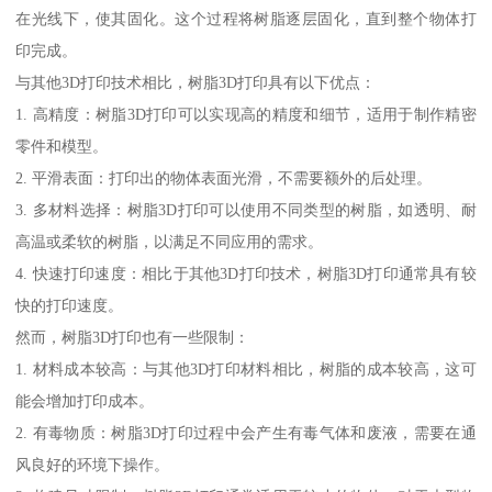
在光线下，使其固化。这个过程将树脂逐层固化，直到整个物体打
印完成。
与其他3D打印技术相比，树脂3D打印具有以下优点：
1. 高精度：树脂3D打印可以实现高的精度和细节，适用于制作精密
零件和模型。
2. 平滑表面：打印出的物体表面光滑，不需要额外的后处理。
3. 多材料选择：树脂3D打印可以使用不同类型的树脂，如透明、耐
高温或柔软的树脂，以满足不同应用的需求。
4. 快速打印速度：相比于其他3D打印技术，树脂3D打印通常具有较
快的打印速度。
然而，树脂3D打印也有一些限制：
1. 材料成本较高：与其他3D打印材料相比，树脂的成本较高，这可
能会增加打印成本。
2. 有毒物质：树脂3D打印过程中会产生有毒气体和废液，需要在通
风良好的环境下操作。