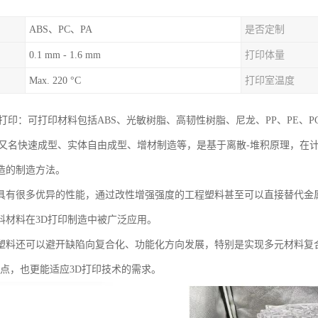
ABS、PC、PA
是否定制
0.1 mm - 1.6 mm
打印体量
Max. 220 °C
打印室温度
打印：可打印材料包括ABS、光敏树脂、高韧性树脂、尼龙、PP、PE、PC
术又名快速成型、实体自由成型、增材制造等，是基于离散-堆积原理，在
造的制造方法。
具有很多优异的性能，通过改性增强强度的工程塑料甚至可以直接替代金
料材料在3D打印制造中被广泛应用。
塑料还可以避开缺陷向复合化、功能化方向发展，特别是实现多元材料复
优点，也更能适应3D打印技术的需求。