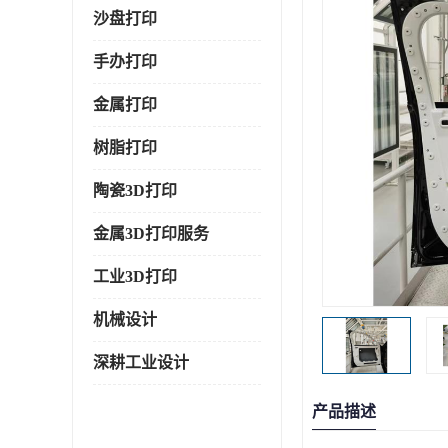
沙盘打印
手办打印
金属打印
树脂打印
陶瓷3D打印
金属3D打印服务
工业3D打印
机械设计
深耕工业设计
产品描述