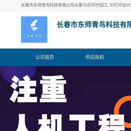
长春市东师青鸟科技有
公司首页
供应商机