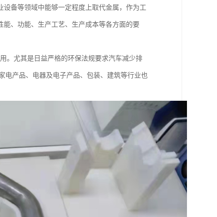
业设备等领域中能够一定程度上取代金属，作为工
性能、功能、生产工艺、生产成本等各方面的要
应用。尤其是日益严格的环保法规要求汽车减少排
，家电产品、电器及电子产品、包装、建筑等行业也