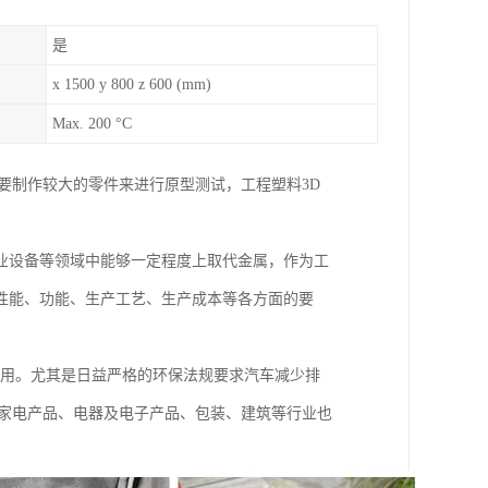
是
x 1500 y 800 z 600 (mm)
Max. 200 °C
要制作较大的零件来进行原型测试，工程塑料3D
业设备等领域中能够一定程度上取代金属，作为工
性能、功能、生产工艺、生产成本等各方面的要
应用。尤其是日益严格的环保法规要求汽车减少排
，家电产品、电器及电子产品、包装、建筑等行业也