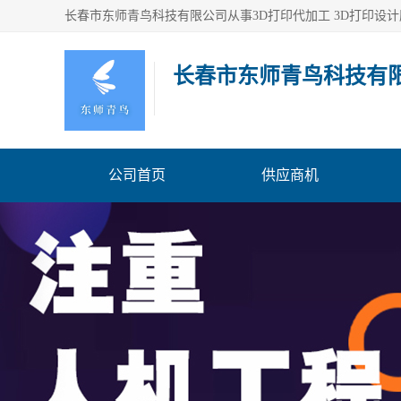
长春市东师青鸟科技有
公司首页
供应商机