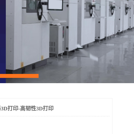
3D打印-高韧性3D打印