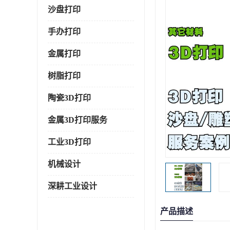
沙盘打印
手办打印
金属打印
树脂打印
陶瓷3D打印
金属3D打印服务
工业3D打印
机械设计
深耕工业设计
产品描述