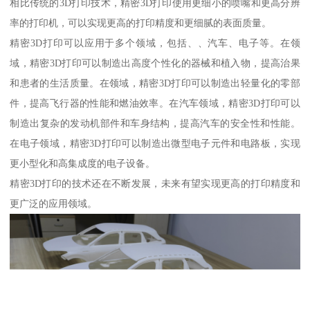
相比传统的3D打印技术，精密3D打印使用更细小的喷嘴和更高分辨
率的打印机，可以实现更高的打印精度和更细腻的表面质量。
精密3D打印可以应用于多个领域，包括、、汽车、电子等。在领
域，精密3D打印可以制造出高度个性化的器械和植入物，提高治果
和患者的生活质量。在领域，精密3D打印可以制造出轻量化的零部
件，提高飞行器的性能和燃油效率。在汽车领域，精密3D打印可以
制造出复杂的发动机部件和车身结构，提高汽车的安全性和性能。
在电子领域，精密3D打印可以制造出微型电子元件和电路板，实现
更小型化和高集成度的电子设备。
精密3D打印的技术还在不断发展，未来有望实现更高的打印精度和
更广泛的应用领域。