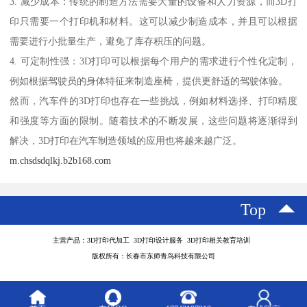
3. 减少成本：传统的制造方法需要大量的设备和人力资源，而3D打
印只需要一个打印机和材料。这可以减少制造成本，并且可以根据
需要进行小批量生产，避免了库存积压的问题。
4. 可定制性强：3D打印可以根据每个用户的需求进行个性化定制，
例如根据驾驶员的身体特征来制造座椅，提供更舒适的驾驶体验。
然而，汽车件的3D打印也存在一些挑战，例如材料选择、打印精度
和强度等方面的限制。随着技术的不断发展，这些问题将逐渐得到
解决，3D打印在汽车制造领域的应用也将越来越广泛。
m.chsdsdqlkj.b2b168.com
Top
主营产品：3D打印代加工 3D打印设计服务 3D打印相关教育培训
版权所有：长春市东师青鸟科技有限公司