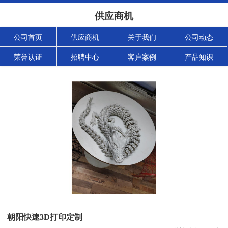
供应商机
公司首页
供应商机
关于我们
公司动态
荣誉认证
招聘中心
客户案例
产品知识
朝阳快速3D打印定制