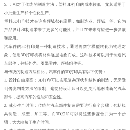
5. ：相对于传统的制造方法，塑料3D打印的成本较低，尤其适用于
小批量生产和个性化生产。
塑料3D打印技术在许多领域都有应用，如制造业、领域、等。它为
产品设计和制造带来了更多的可能性，并且在未来有望进一步发展
和应用。
汽车件的3D打印是一种制造技术，通过将数字模型转化为物理对
象，使用3D打印机将材料逐层堆叠而成。这种技术可以用于制造汽
车部件，包括外壳、引擎零件、座椅组件等。
与传统的制造方法相比，汽车件的3D打印具有以下优势：
1. 设计自由度高：3D打印可以实现复杂形状和结构的制造，无需受
到传统制造方法的限制。这使得设计师可以更灵活地创造新的汽车
部件，提高汽车的性能和安全性。
2. 减少生产时间：传统的汽车部件制造需要进行多个步骤，包括模
具制造、成型、加工等。而3D打印可以将这些步骤合并为一个步
骤，大大缩短了生产时间。