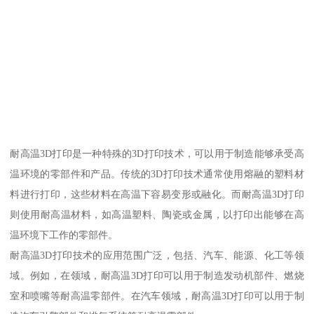
耐高温3D打印是一种特殊的3D打印技术，可以用于制造能够承受高
温环境的零部件和产品。传统的3D打印技术通常使用熔融的塑料材
料进行打印，这些材料在高温下容易变形或融化。而耐高温3D打印
则使用耐高温材料，如高温塑料、陶瓷或金属，以打印出能够在高
温环境下工作的零部件。
耐高温3D打印技术的应用范围广泛，包括、汽车、能源、化工等领
域。例如，在领域，耐高温3D打印可以用于制造发动机部件、燃烧
室和喷嘴等耐高温零部件。在汽车领域，耐高温3D打印可以用于制