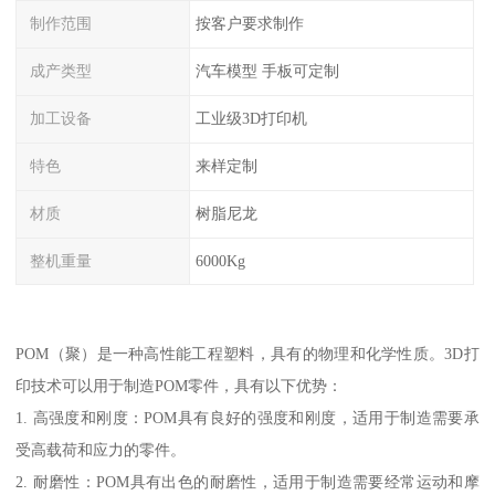
制作范围
按客户要求制作
成产类型
汽车模型 手板可定制
加工设备
工业级3D打印机
特色
来样定制
材质
树脂尼龙
整机重量
6000Kg
POM（聚）是一种高性能工程塑料，具有的物理和化学性质。3D打
印技术可以用于制造POM零件，具有以下优势：
1. 高强度和刚度：POM具有良好的强度和刚度，适用于制造需要承
受高载荷和应力的零件。
2. 耐磨性：POM具有出色的耐磨性，适用于制造需要经常运动和摩