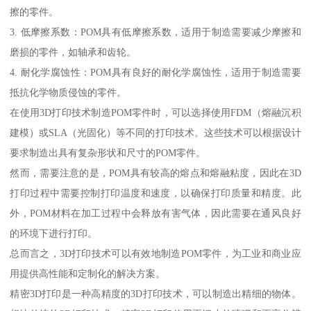
擦的零件。
3. 低摩擦系数：POM具有低摩擦系数，适用于制造需要减少摩擦和
磨损的零件，如轴承和齿轮。
4. 耐化学腐蚀性：POM具有良好的耐化学腐蚀性，适用于制造需要
抵抗化学物质侵蚀的零件。
在使用3D打印技术制造POM零件时，可以选择使用FDM（熔融沉积
建模）或SLA（光固化）等不同的打印技术。这些技术可以根据设计
要求制造出具有复杂形状和尺寸的POM零件。
然而，需要注意的是，POM具有较高的熔点和熔融粘度，因此在3D
打印过程中需要控制打印温度和速度，以确保打印质量和精度。此
外，POM材料在加工过程中会释放有害气体，因此需要在通风良好
的环境下进行打印。
总而言之，3D打印技术可以有效地制造POM零件，为工业和商业应
用提供高性能和定制化的解决方案。
精密3D打印是一种高精度的3D打印技术，可以制造出精细的物体。