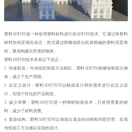
塑料3D打印是一种使用塑料材料进行的3D打印技术。它通过将塑料
材料加热至熔化状态，然后通过喷嘴或挤出机将熔融的塑料层层堆
积，逐渐构建出所需的物体。
塑料3D打印技术具有以下优点：
1. 快速制造：与传统的制造方法相比，塑料3D打印能够地制造出物
体，减少了生产周期。
2. 自定义设计：塑料3D打印可以根据设计师的需求进行自定义设
计，实现个性化的产品制造。
3. 减少浪费：塑料3D打印是一种增材制造技术，只使用需要的材
料，减少了材料浪费。
4. 复杂结构：塑料3D打印可以制造出复杂的结构和内部空腔，实现
传统加工方法难以实现的设计。