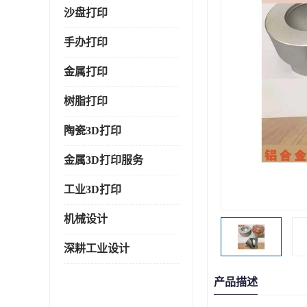
沙盘打印
手办打印
金属打印
树脂打印
陶瓷3D打印
金属3D打印服务
工业3D打印
机械设计
深耕工业设计
产品描述