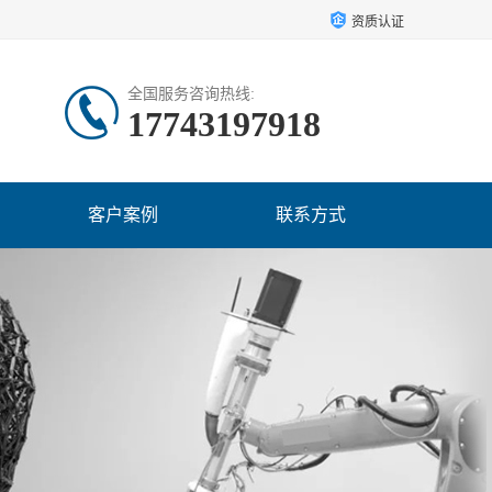
资质认证
全国服务咨询热线:
17743197918
客户案例
联系方式