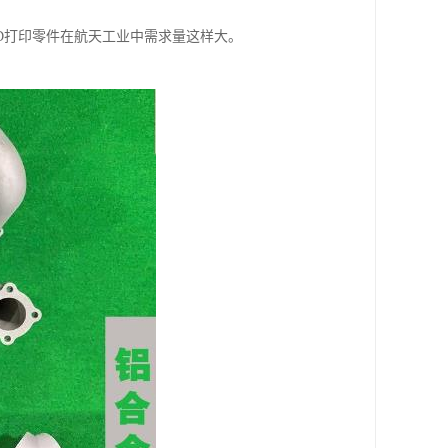
D打印零件在航天工业中需求量这样大。