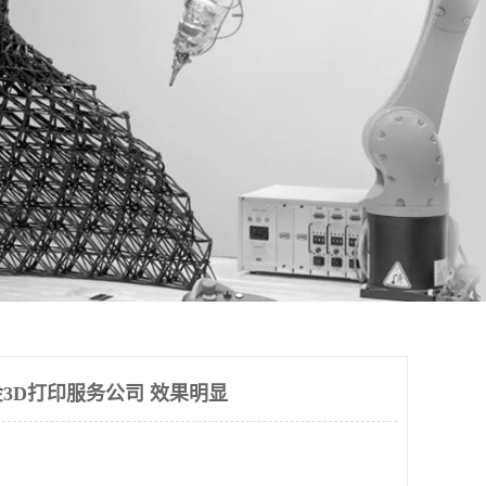
3D打印服务公司 效果明显