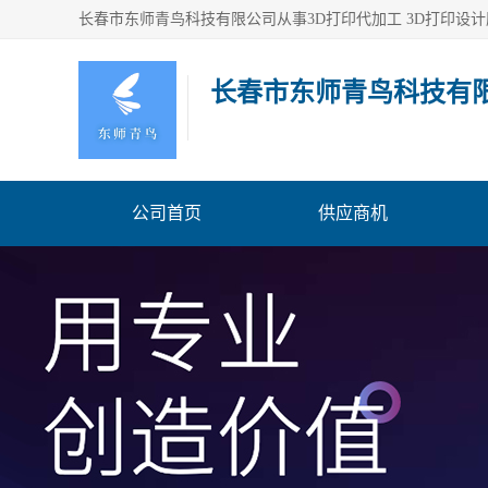
长春市东师青鸟科技有
公司首页
供应商机