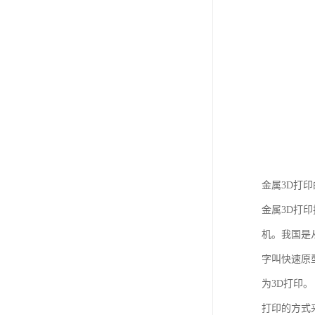
金属3D打
金属3D打印
机。我国是
字叫快速原
为3D打印
打印的方式