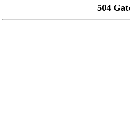
504 Gat