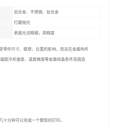
铝合金、不锈钢、钛合金
打磨抛光
表面光洁精细，高精度
不受零件尺寸、壁厚、位置的影响，而且在金属构件
、凝固冷却速度、温度梯度等金属结晶条件及固态
至几十分钟可以完成一个模型的打印。