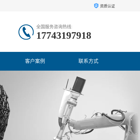
资质认证
全国服务咨询热线:
17743197918
客户案例
联系方式