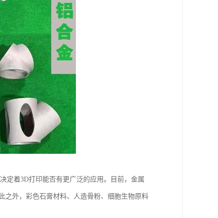
展决定着3D打印能否有更广泛的应用。目前，金属
除此之外，彩色石膏材料、人造骨粉、细胞生物原料