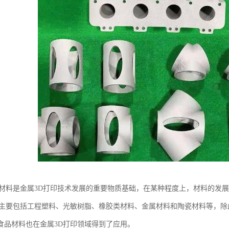
印材料是金属3D打印技术发展的重要物质基础，在某种程度上，材料的发
料主要包括工程塑料、光敏树脂、橡胶类材料、金属材料和陶瓷材料等，
食品材料也在金属3D打印领域得到了应用。