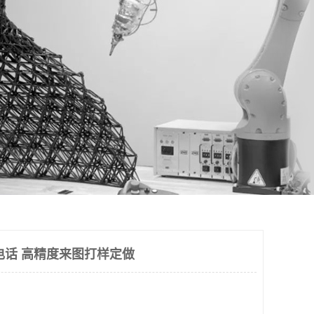
电话 高精度来图打样定做