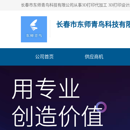
长春市东师青鸟科技有
公司首页
供应商机