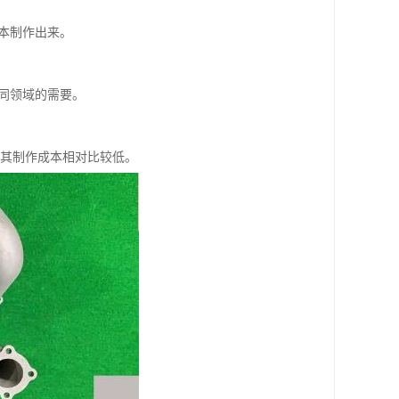
本制作出来。
同领域的需要。
，其制作成本相对比较低。