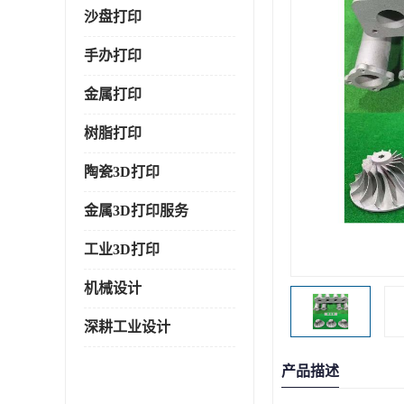
沙盘打印
手办打印
金属打印
树脂打印
陶瓷3D打印
金属3D打印服务
工业3D打印
机械设计
深耕工业设计
产品描述