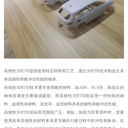
高韧性3D打印是指使用特定材料和工艺，通过3D打印技术制造出具
有高韧性和耐冲击性能的物体。
传统的3D打印技术通常使用脆性材料，如ABS、PLA等，制造出的
物体容易发生断裂或破损。而高韧性3D打印则采用一些特殊的材
料，如弹性体材料、尼龙等，这些材料具有的韧性和耐冲击性能。
高韧性3D打印的应用范围很广泛。例如，制造汽车零部件时，需要
使用具有高韧性的材料来承受车辆在行驶过程中的冲击和振动；在