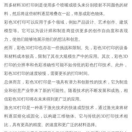
而多材料3D打印则是使用多个喷嘴或喷头来分别喷射不同颜色的材
料，然后将这些材料逐层堆叠在一起，终形成彩色物体。
彩色3D打印可以应用于多个领域，例如产品设计、艺术创作、建筑
模型等。它可以为设计师和制造商提供更多的创作自由度和表现
力，使他们能够地展示他们的想法和创意。
然而，彩色3D打印也存在一些挑战和限制。先，彩色3D打印的设备
和材料成本较高，限制了其在大规模生产中的应用。其次，彩色3D
打印的分辨率和色彩准确性可能不如传统的彩色打印技术。此外，
彩色3D打印的速度较慢，需要更长的打印时间。
总体而言，彩色3D打印是一项具有潜力和创新性的技术，它为制造
业和创意产业带来了新的可能性。随着技术的不断发展和成熟，相
信彩色3D打印将在未来得到更广泛的应用。
激光3D打印是一种基于激光技术的快速成型技术，通过激光束将材
料逐层熔化或固化，以构建三维物体。它与传统的3D打印技术相
比，具有更高的精度、的速度和更广泛的材料选择。