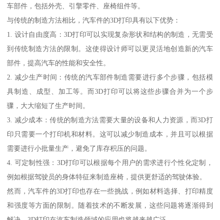
车部件，包括外壳、引擎零件、座椅组件等。
与传统的制造方法相比，汽车件的3D打印具有以下优势：
1. 设计自由度高：3D打印可以实现复杂形状和结构的制造，无需受
到传统制造方法的限制。这使得设计师可以更灵活地创造新的汽车
部件，提高汽车的性能和安全性。
2. 减少生产时间：传统的汽车部件制造需要进行多个步骤，包括模
具制造、成型、加工等。而3D打印可以将这些步骤合并为一个步
骤，大大缩短了生产时间。
3. 减少成本：传统的制造方法需要大量的设备和人力资源，而3D打
印只需要一个打印机和材料。这可以减少制造成本，并且可以根据
需要进行小批量生产，避免了库存积压的问题。
4. 可定制性强：3D打印可以根据每个用户的需求进行个性化定制，
例如根据驾驶员的身体特征来制造座椅，提供更舒适的驾驶体验。
然而，汽车件的3D打印也存在一些挑战，例如材料选择、打印精度
和强度等方面的限制。随着技术的不断发展，这些问题将逐渐得到
解决，3D打印在汽车制造领域的应用也将越来越广泛。