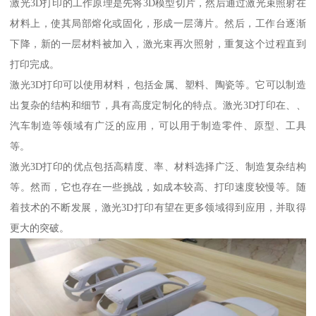
激光3D打印的工作原理是先将3D模型切片，然后通过激光束照射在
材料上，使其局部熔化或固化，形成一层薄片。然后，工作台逐渐
下降，新的一层材料被加入，激光束再次照射，重复这个过程直到
打印完成。
激光3D打印可以使用材料，包括金属、塑料、陶瓷等。它可以制造
出复杂的结构和细节，具有高度定制化的特点。激光3D打印在、、
汽车制造等领域有广泛的应用，可以用于制造零件、原型、工具
等。
激光3D打印的优点包括高精度、率、材料选择广泛、制造复杂结构
等。然而，它也存在一些挑战，如成本较高、打印速度较慢等。随
着技术的不断发展，激光3D打印有望在更多领域得到应用，并取得
更大的突破。