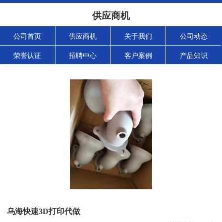
供应商机
公司首页
供应商机
关于我们
公司动态
荣誉认证
招聘中心
客户案例
产品知识
乌海快速3D打印代做