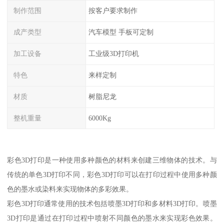
制作范围
按客户要求制作
成产类型
汽车模型 手板可定制
加工设备
工业级3D打印机
特色
来样定制
材质
树脂尼龙
整机重量
6000Kg
彩色3D打印是一种使用多种颜色的材料来创建三维物体的技术。与
传统的单色3D打印不同，彩色3D打印可以在打印过程中使用多种颜
色的墨水或染料来实现物体的多彩效果。
彩色3D打印通常使用的技术包括喷墨3D打印和多材料3D打印。喷墨
3D打印是通过在打印过程中喷射不同颜色的墨水来实现彩色效果。