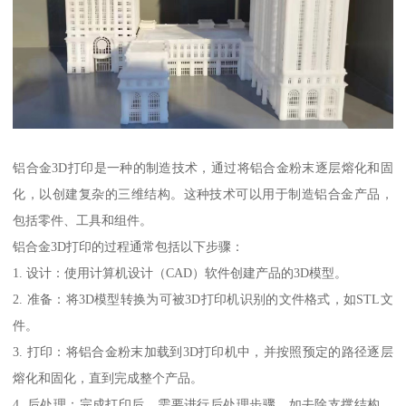
铝合金3D打印是一种的制造技术，通过将铝合金粉末逐层熔化和固
化，以创建复杂的三维结构。这种技术可以用于制造铝合金产品，
包括零件、工具和组件。
铝合金3D打印的过程通常包括以下步骤：
1. 设计：使用计算机设计（CAD）软件创建产品的3D模型。
2. 准备：将3D模型转换为可被3D打印机识别的文件格式，如STL文
件。
3. 打印：将铝合金粉末加载到3D打印机中，并按照预定的路径逐层
熔化和固化，直到完成整个产品。
4. 后处理：完成打印后，需要进行后处理步骤，如去除支撑结构、