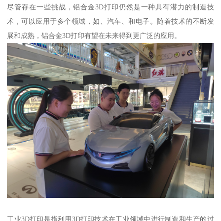
尽管存在一些挑战，铝合金3D打印仍然是一种具有潜力的制造技
术，可以应用于多个领域，如、汽车、和电子。随着技术的不断发
展和成熟，铝合金3D打印有望在未来得到更广泛的应用。
工业3D打印是指利用3D打印技术在工业领域中进行制造和生产的过