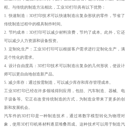
程。与传统的制造方法相比，工业3D打印具有以下优势：
1. 快速制造：3D打印技术可以快速制造出复杂形状的零件，节省了
传统制造过程中的模具制作时间。
2. 节约成本：3D打印可以减少材料浪费，节约了成本。此外，它还
可以减少人力资源和设备投资。
3. 定制化生产：工业3D打印可以根据客户需求进行定制化生产，满
足个性化的需求。
4. 设计自由度高：3D打印技术可以制造出复杂的几何形状，使设计
师可以更自由地创造新产品。
5. 减少库存：通过按需制造，可以减少库存和库存管理成本。
工业3D打印已经在许多领域得到应用，包括、汽车制造、器械、电
子设备等。它正在改变传统制造的方式，为制造业带来了更多的创
新和发展机会。
汽车件的3D打印是一种制造技术，通过将数字模型转化为物理对
象，使用3D打印机将材料逐层堆叠而成。这种技术可以用于制造汽