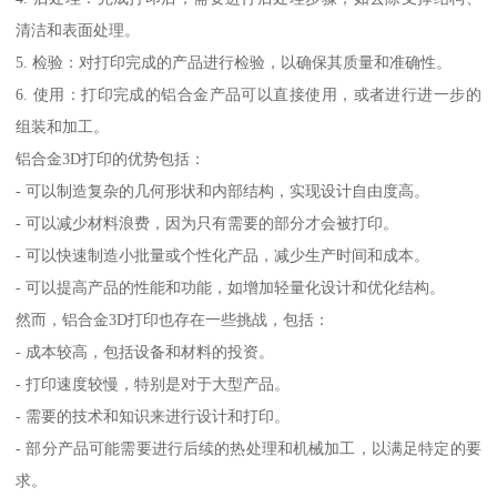
清洁和表面处理。
5. 检验：对打印完成的产品进行检验，以确保其质量和准确性。
6. 使用：打印完成的铝合金产品可以直接使用，或者进行进一步的
组装和加工。
铝合金3D打印的优势包括：
- 可以制造复杂的几何形状和内部结构，实现设计自由度高。
- 可以减少材料浪费，因为只有需要的部分才会被打印。
- 可以快速制造小批量或个性化产品，减少生产时间和成本。
- 可以提高产品的性能和功能，如增加轻量化设计和优化结构。
然而，铝合金3D打印也存在一些挑战，包括：
- 成本较高，包括设备和材料的投资。
- 打印速度较慢，特别是对于大型产品。
- 需要的技术和知识来进行设计和打印。
- 部分产品可能需要进行后续的热处理和机械加工，以满足特定的要
求。