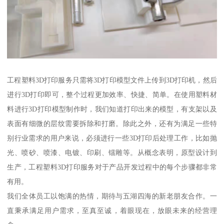
工程塑料3D打印服务只需将3D打印模型文件上传到3D打印机，然后
进行3D打印即可，整个过程更加效率、快捷、简单。在使用塑料材
料进行3D打印模型制作时，我们知道打印出来的模型，有支架以及
表面有细微的层纹需要拆除和打磨。除此之外，还有为满足一些特
别行业需求的用户来说，必须进行一些3D打印后处理工作，比如抛
光、喷砂、喷漆、电镀、印刷、镭雕等。从概念表明，原型设计到
生产，工程塑料3D打印服务对于产品开发过程中的每个步骤都非常
有用。
我们全体员工以饱满的热情，期待与五湖四海的新老朋友合作。一
直秉承满足用户需求，至真至诚，着眼现在，放眼未来的经营理