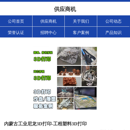
供应商机
公司首页
供应商机
关于我们
公司动态
荣誉认证
招聘中心
客户案例
产品知识
内蒙古工业尼龙3D打印-工程塑料3D打印