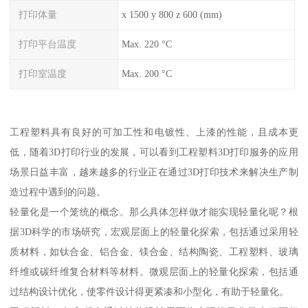
打印体量
x 1500 y 800 z 600 (mm)
打印平台温度
Max. 220 °C
打印室温度
Max. 200 °C
工程塑料具有良好的可加工性和电镀性、上漆的性能，且成本更
低，随着3D打印行业的发展，可以看到工程塑料3D打印服务的应用
场景日益丰富，越来越多的行业正在通过3D打印技术来解决生产制
造过程中遇到的问题。
轻量化是一个笼统的概念。那么具体怎样做才能实现轻量化呢？根
据3D科学的市场研究，宏观层面上的轻量化探索，包括通过采用轻
质材料，如钛合金、铝合金、镁合金、结构陶瓷、工程塑料、玻璃
纤维或碳纤维复合材料等材料。微观层面上的轻量化探索，包括通
过结构设计优化，使零件设计得更紧凑和小型化，有助于轻量化。