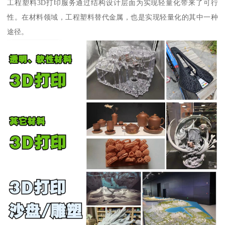
工程塑料3D打印服务通过结构设计层面为实现轻量化带来了可行
性。在材料领域，工程塑料替代金属，也是实现轻量化的其中一种
途径。