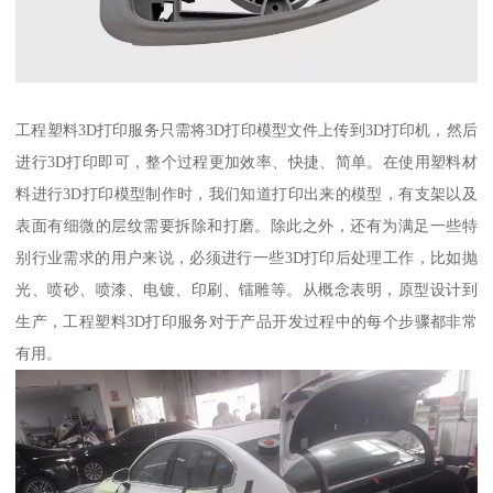
工程塑料3D打印服务只需将3D打印模型文件上传到3D打印机，然后
进行3D打印即可，整个过程更加效率、快捷、简单。在使用塑料材
料进行3D打印模型制作时，我们知道打印出来的模型，有支架以及
表面有细微的层纹需要拆除和打磨。除此之外，还有为满足一些特
别行业需求的用户来说，必须进行一些3D打印后处理工作，比如抛
光、喷砂、喷漆、电镀、印刷、镭雕等。从概念表明，原型设计到
生产，工程塑料3D打印服务对于产品开发过程中的每个步骤都非常
有用。