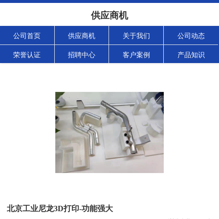
供应商机
公司首页
供应商机
关于我们
公司动态
荣誉认证
招聘中心
客户案例
产品知识
北京工业尼龙3D打印-功能强大