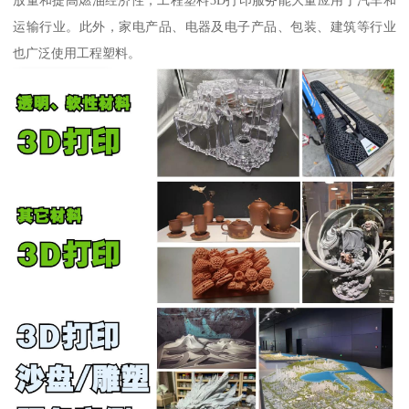
放量和提高燃油经济性，工程塑料3D打印服务能大量应用于汽车和
运输行业。此外，家电产品、电器及电子产品、包装、建筑等行业
也广泛使用工程塑料。