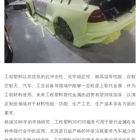
工程塑料以其优良的抗冲击性、化学稳定性、耐高温等性能，在航
空航天、汽车、工业设备等领域中能够一定程度上取代金属，作为
工程材料使用。未来工程塑料替代金属的趋势有望持续加深，以满
足制造领域对于材料性能、功能、生产工艺、生产成本等各方面的
要求。
根据3D科学的市场研究，工程塑料3D打印服务可用于替代金属在各
种终端行业中的应用。尤其是日益严格的环保法规要求汽车减少排