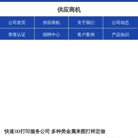
供应商机
公司首页
供应商机
关于我们
公司动态
荣誉认证
招聘中心
客户案例
产品知识
快速3D打印服务公司 多种类金属来图打样定做