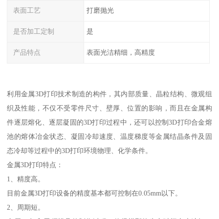
表面工艺
打磨抛光
是否加工定制
是
产品特点
表面光洁精细，高精度
利用金属3D打印技术制造的构件，其内部质量、晶粒结构、微观组
织及性能，不仅不受零件尺寸、壁厚、位置的影响，而且在金属构
件逐层熔化、逐层凝固的3D打印过程中，还可以控制3D打印合金熔
池的熔体冶金状态、凝固冷却速度、温度梯度等金属结晶条件及固
态冷却等过程中的3D打印环境物理、化学条件。
金属3D打印特点：
1、精度高。
目前金属3D打印设备的精度基本都可控制在0.05mm以下。
2、周期短。