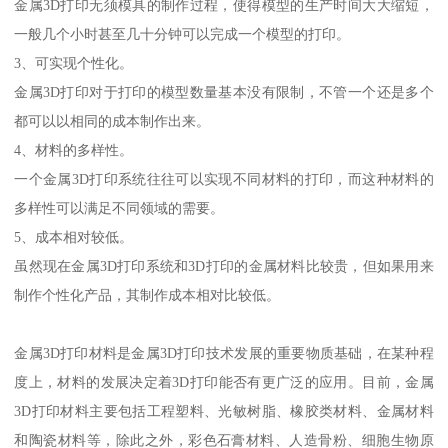
金属3D打印无须模具的制作过程，使得模型的生产时间大大缩短，
一般几个小时甚至几十分钟可以完成一个模型的打印。
3、可实现个性化。
金属3D打印对于打印的模型数量基本没有限制，不管一个还是多个
都可以以相同的成本制作出来。
4、材料的多样性。
一个金属3D打印系统往往可以实现不同材料的打印，而这种材料的
多样性可以满足不同领域的需要。
5、成本相对较低。
虽然现在金属3D打印系统和3D打印的金属材料比较贵，但如果用来
制作个性化产品，其制作成本相对比较低。
金属3D打印材料是金属3D打印技术发展的重要物质基础，在某种程
度上，材料的发展决定着3D打印能否有更广泛的应用。目前，金属
3D打印材料主要包括工程塑料、光敏树脂、橡胶类材料、金属材料
和陶瓷材料等，除此之外，彩色石膏材料、人造骨粉、细胞生物原