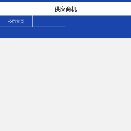
供应商机
公司首页