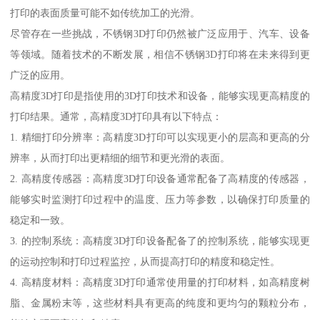
打印的表面质量可能不如传统加工的光滑。
尽管存在一些挑战，不锈钢3D打印仍然被广泛应用于、汽车、设备
等领域。随着技术的不断发展，相信不锈钢3D打印将在未来得到更
广泛的应用。
高精度3D打印是指使用的3D打印技术和设备，能够实现更高精度的
打印结果。通常，高精度3D打印具有以下特点：
1. 精细打印分辨率：高精度3D打印可以实现更小的层高和更高的分
辨率，从而打印出更精细的细节和更光滑的表面。
2. 高精度传感器：高精度3D打印设备通常配备了高精度的传感器，
能够实时监测打印过程中的温度、压力等参数，以确保打印质量的
稳定和一致。
3. 的控制系统：高精度3D打印设备配备了的控制系统，能够实现更
的运动控制和打印过程监控，从而提高打印的精度和稳定性。
4. 高精度材料：高精度3D打印通常使用量的打印材料，如高精度树
脂、金属粉末等，这些材料具有更高的纯度和更均匀的颗粒分布，