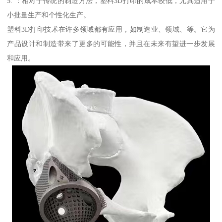
5. ：相对于传统的制造方法，塑料3D打印的成本较低，尤其适用于
小批量生产和个性化生产。
塑料3D打印技术在许多领域都有应用，如制造业、领域、等。它为
产品设计和制造带来了更多的可能性，并且在未来有望进一步发展
和应用。