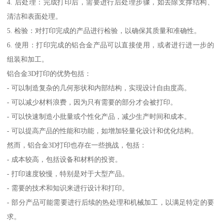
4. 后处理：完成打印后，需要进行后处理步骤，如去除支撑结构、
清洁和表面处理。
5. 检验：对打印完成的产品进行检验，以确保其质量和准确性。
6. 使用：打印完成的铝合金产品可以直接使用，或者进行进一步的
组装和加工。
铝合金3D打印的优势包括：
- 可以制造复杂的几何形状和内部结构，实现设计自由度高。
- 可以减少材料浪费，因为只有需要的部分才会被打印。
- 可以快速制造小批量或个性化产品，减少生产时间和成本。
- 可以提高产品的性能和功能，如增加轻量化设计和优化结构。
然而，铝合金3D打印也存在一些挑战，包括：
- 成本较高，包括设备和材料的投资。
- 打印速度较慢，特别是对于大型产品。
- 需要的技术和知识来进行设计和打印。
- 部分产品可能需要进行后续的热处理和机械加工，以满足特定的要
求。