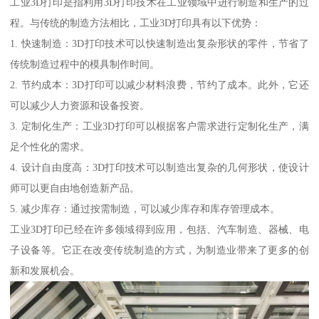
工业3D打印是指利用3D打印技术在工业领域中进行制造和生产的过
程。与传统的制造方法相比，工业3D打印具有以下优势：
1. 快速制造：3D打印技术可以快速制造出复杂形状的零件，节省了
传统制造过程中的模具制作时间。
2. 节约成本：3D打印可以减少材料浪费，节约了成本。此外，它还
可以减少人力资源和设备投资。
3. 定制化生产：工业3D打印可以根据客户需求进行定制化生产，满
足个性化的需求。
4. 设计自由度高：3D打印技术可以制造出复杂的几何形状，使设计
师可以更自由地创造新产品。
5. 减少库存：通过按需制造，可以减少库存和库存管理成本。
工业3D打印已经在许多领域得到应用，包括、汽车制造、器械、电
子设备等。它正在改变传统制造的方式，为制造业带来了更多的创
新和发展机会。