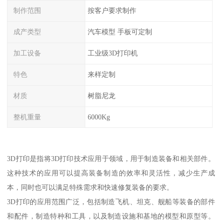
制作范围
按客户要求制作
成产类型
汽车模型 手板可定制
加工设备
工业级3D打印机
特色
来样定制
材质
树脂尼龙
整机重量
6000Kg
3D打印是指将3D打印技术应用于领域，用于制造装备和相关部件。
这种技术的应用可以提高装备制造的效率和灵活性，减少生产成
本，同时也可以满足特殊需求和快速修复装备的要求。
3D打印的应用范围广泛，包括制造飞机、坦克、舰船等装备的部件
和配件，制造特种和工具，以及制造设施和基地的模型和原型等。