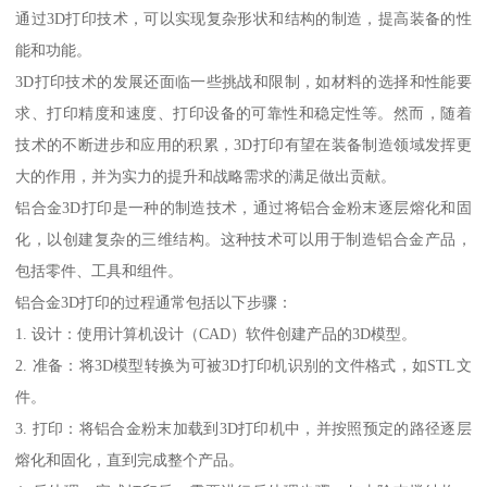
通过3D打印技术，可以实现复杂形状和结构的制造，提高装备的性
能和功能。
3D打印技术的发展还面临一些挑战和限制，如材料的选择和性能要
求、打印精度和速度、打印设备的可靠性和稳定性等。然而，随着
技术的不断进步和应用的积累，3D打印有望在装备制造领域发挥更
大的作用，并为实力的提升和战略需求的满足做出贡献。
铝合金3D打印是一种的制造技术，通过将铝合金粉末逐层熔化和固
化，以创建复杂的三维结构。这种技术可以用于制造铝合金产品，
包括零件、工具和组件。
铝合金3D打印的过程通常包括以下步骤：
1. 设计：使用计算机设计（CAD）软件创建产品的3D模型。
2. 准备：将3D模型转换为可被3D打印机识别的文件格式，如STL文
件。
3. 打印：将铝合金粉末加载到3D打印机中，并按照预定的路径逐层
熔化和固化，直到完成整个产品。