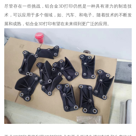
尽管存在一些挑战，铝合金3D打印仍然是一种具有潜力的制造技
术，可以应用于多个领域，如、汽车、和电子。随着技术的不断发
展和成熟，铝合金3D打印有望在未来得到更广泛的应用。