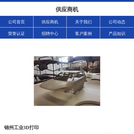
供应商机
公司首页
供应商机
关于我们
公司动态
荣誉认证
招聘中心
客户案例
产品知识
锦州工业3D打印