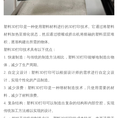
塑料3D打印是一种使用塑料材料进行的3D打印技术。它通过将塑料
材料加热至熔化状态，然后通过喷嘴或挤出机将熔融的塑料层层堆
积，逐渐构建出所需的物体。
塑料3D打印技术具有以下优点：
1. 快速制造：与传统的制造方法相比，塑料3D打印能够地制造出物
体，减少了生产周期。
2. 自定义设计：塑料3D打印可以根据设计师的需求进行自定义设
计，实现个性化的产品制造。
3. 减少浪费：塑料3D打印是一种增材制造技术，只使用需要的材
料，减少了材料浪费。
4. 复杂结构：塑料3D打印可以制造出复杂的结构和内部空腔，实现
传统加工方法难以实现的设计。