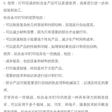
6. 使用：打印完成的铝合金产品可以直接使用，或者进行进一步的
组装和加工。
铝合金3D打印的优势包括：
- 可以制造复杂的几何形状和内部结构，实现设计自由度高。
- 可以减少材料浪费，因为只有需要的部分才会被打印。
- 可以快速制造小批量或个性化产品，减少生产时间和成本。
- 可以提高产品的性能和功能，如增加轻量化设计和优化结构。
然而，铝合金3D打印也存在一些挑战，包括：
- 成本较高，包括设备和材料的投资。
- 打印速度较慢，特别是对于大型产品。
- 需要的技术和知识来进行设计和打印。
- 部分产品可能需要进行后续的热处理和机械加工，以满足特定的要
求。
尽管存在一些挑战，铝合金3D打印仍然是一种具有潜力的制造技
术，可以应用于多个领域，如、汽车、和电子。随着技术的不断发
展和成熟，铝合金3D打印有望在未来得到更广泛的应用。