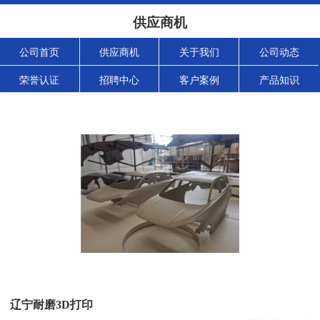
供应商机
公司首页
供应商机
关于我们
公司动态
荣誉认证
招聘中心
客户案例
产品知识
辽宁耐磨3D打印