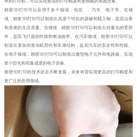
率的打印机，可以实现更高的打印精度和更细腻的表面质量。
精密3D打印可以应用于多个领域，包括、、汽车、电子等。在领
域，精密3D打印可以制造出高度个性化的器械和植入物，提高治果
和患者的生活质量。在领域，精密3D打印可以制造出轻量化的零部
件，提高飞行器的性能和燃油效率。在汽车领域，精密3D打印可以
制造出复杂的发动机部件和车身结构，提高汽车的安全性和性能。
在电子领域，精密3D打印可以制造出微型电子元件和电路板，实现
更小型化和高集成度的电子设备。
精密3D打印的技术还在不断发展，未来有望实现更高的打印精度和
更广泛的应用领域。