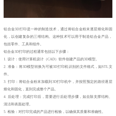
铝合金3D打印是一种的制造技术，通过将铝合金粉末逐层熔化和固
化，以创建复杂的三维结构。这种技术可以用于制造铝合金产品，
包括零件、工具和组件。
铝合金3D打印的过程通常包括以下步骤：
1. 设计：使用计算机设计（CAD）软件创建产品的3D模型。
2. 准备：将3D模型转换为可被3D打印机识别的文件格式，如STL文
件。
3. 打印：将铝合金粉末加载到3D打印机中，并按照预定的路径逐层
熔化和固化，直到完成整个产品。
4. 后处理：完成打印后，需要进行后处理步骤，如去除支撑结构、
清洁和表面处理。
5. 检验：对打印完成的产品进行检验，以确保其质量和准确性。