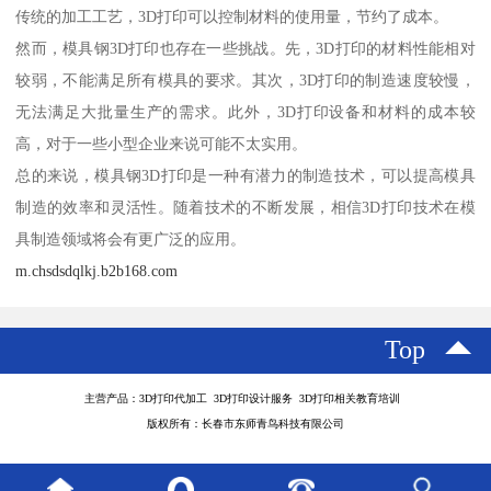
传统的加工工艺，3D打印可以控制材料的使用量，节约了成本。
然而，模具钢3D打印也存在一些挑战。先，3D打印的材料性能相对
较弱，不能满足所有模具的要求。其次，3D打印的制造速度较慢，
无法满足大批量生产的需求。此外，3D打印设备和材料的成本较
高，对于一些小型企业来说可能不太实用。
总的来说，模具钢3D打印是一种有潜力的制造技术，可以提高模具
制造的效率和灵活性。随着技术的不断发展，相信3D打印技术在模
具制造领域将会有更广泛的应用。
m.chsdsdqlkj.b2b168.com
Top
主营产品：3D打印代加工 3D打印设计服务 3D打印相关教育培训
版权所有：长春市东师青鸟科技有限公司