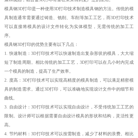
模具钢3D打印是一种使用3D打印技术制造模具钢的方法。传统的模
具制造通常需要通过铸造、铣削、车削等加工工艺，而3D打印技术
可以直接将模具的设计文件转化为实体模型，无需传统的加工工
序。
模具钢3D打印的优势主要有以下几点：
1. 快速制造：3D打印技术可以快速制造出复杂形状的模具，大大缩
短了制造周期。相比传统的加工工艺，3D打印可以在几小时内完成
一个模具的制造，提高了生产效率。
2. 度高：3D打印技术可以实现高精度的模具制造，可以满足精密模
具的制造需求。通过3D打印，可以准确地实现设计文件中的细节和
曲线。
3. 自由设计：3D打印技术可以实现自由设计，不受传统加工工艺的
限制。设计师可以根据需要自由设计模具的形状和结构，灵活性更
高。
4. 节约材料：3D打印技术可以按需制造，减少了材料的浪费。相比