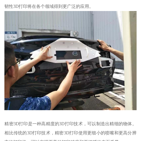
韧性3D打印将在各个领域得到更广泛的应用。
精密3D打印是一种高精度的3D打印技术，可以制造出精细的物体。
相比传统的3D打印技术，精密3D打印使用更细小的喷嘴和更高分辨