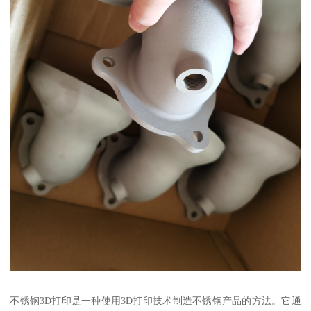
不锈钢3D打印是一种使用3D打印技术制造不锈钢产品的方法。它通