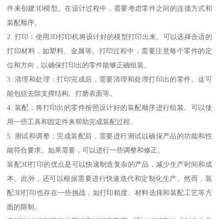
件来创建3D模型。在设计过程中，需要考虑零件之间的连接方式和
装配顺序。
2. 打印：使用3D打印机将设计好的模型打印出来。可以选择合适的
打印材料，如塑料、金属等。打印过程中，需要注意每个零件的定
位和方向，以确保打印出的零件能够正确组装。
3. 清理和处理：打印完成后，需要清理和处理打印出的零件。这可
能包括去除支撑结构、打磨表面等。
4. 装配：将打印出的零件按照设计好的装配顺序进行组装。可以使
用一些工具和固定件来帮助完成装配过程。
5. 测试和调整：完成装配后，需要进行测试以确保产品的功能和性
能符合要求。如果需要，可以进行一些调整和修正。
装配3D打印的优点是可以快速制造复杂的产品，减少生产时间和成
本。此外，还可以根据需要进行快速迭代和定制化生产。然而，装
配3D打印也存在一些挑战，如打印精度、材料选择和装配工艺等方
面的限制。