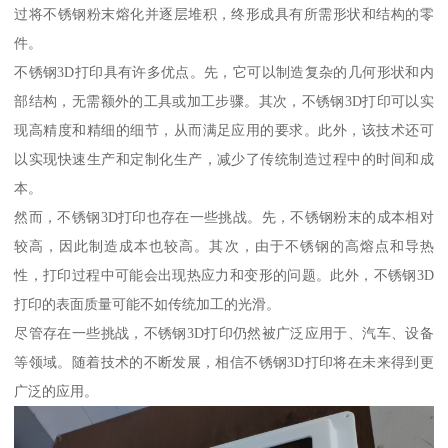
过将不锈钢粉末熔化并逐层堆积，终形成具有所需形状和结构的零
件。
不锈钢3D打印具有许多优点。先，它可以制造复杂的几何形状和内
部结构，无需额外的工具或加工步骤。其次，不锈钢3D打印可以实
现高精度和精细的细节，从而满足应用的要求。此外，该技术还可
以实现快速生产和定制化生产，减少了传统制造过程中的时间和成
本。
然而，不锈钢3D打印也存在一些挑战。先，不锈钢粉末的成本相对
较高，因此制造成本也较高。其次，由于不锈钢的高熔点和导热
性，打印过程中可能会出现热应力和变形的问题。此外，不锈钢3D
打印的表面质量可能不如传统加工的光滑。
尽管存在一些挑战，不锈钢3D打印仍然被广泛应用于、汽车、设备
等领域。随着技术的不断发展，相信不锈钢3D打印将在未来得到更
广泛的应用。