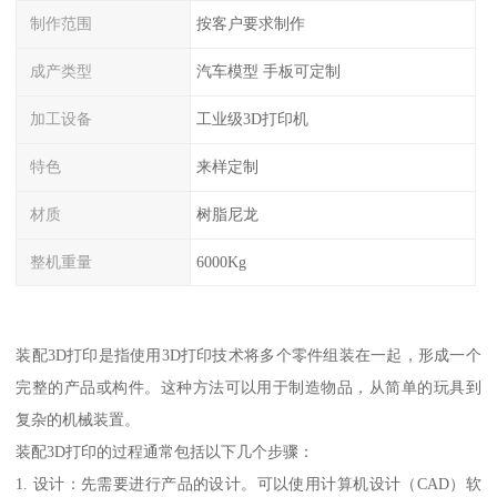
制作范围
按客户要求制作
成产类型
汽车模型 手板可定制
加工设备
工业级3D打印机
特色
来样定制
材质
树脂尼龙
整机重量
6000Kg
装配3D打印是指使用3D打印技术将多个零件组装在一起，形成一个
完整的产品或构件。这种方法可以用于制造物品，从简单的玩具到
复杂的机械装置。
装配3D打印的过程通常包括以下几个步骤：
1. 设计：先需要进行产品的设计。可以使用计算机设计（CAD）软