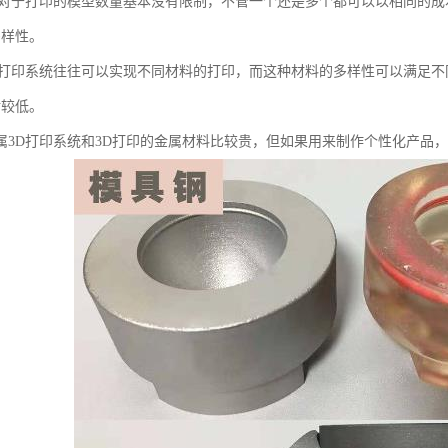
印对于打印的模型数量基本没有限制，不管一个还是多个都可以以相同的成
多样性。
D打印系统往往可以实现不同材料的打印，而这种材料的多样性可以满足不
对较低。
属3D打印系统和3D打印的金属材料比较贵，但如果用来制作个性化产品