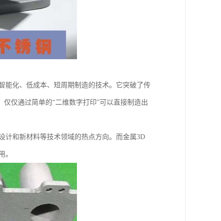
、智能化、低成本、短周期制造的技术。它突破了传
仅仅通过简单的“二维数字打印”可以直接制造出
设计和新材料等技术领域的热点方向。而金属3D
用。