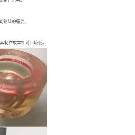
本制作出来。
同领域的需要。
，其制作成本相对比较低。