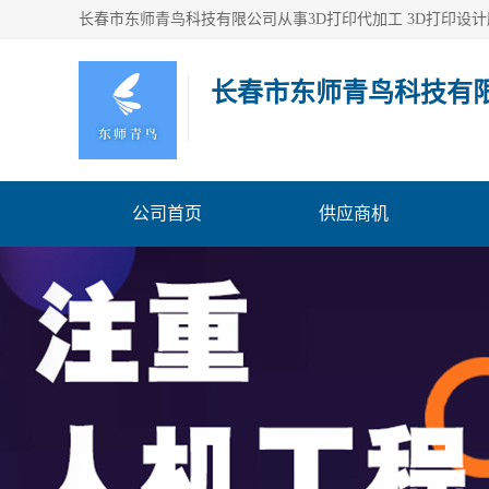
长春市东师青鸟科技有
公司首页
供应商机