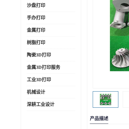
沙盘打印
手办打印
金属打印
树脂打印
陶瓷3D打印
金属3D打印服务
工业3D打印
机械设计
深耕工业设计
产品描述