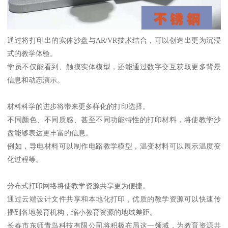
通过将打印出的实体沙盘与AR/VR技术结合，可以创造出更为沉浸
式的教学体验。
学员不仅能看到、触摸实体模型，还能通过数字交互获取更多背景
信息和动态演示。
材料科学的进步将带来更多样化的打印选择。
不同颜色、不同质感、甚至不同功能特性的打印材料，将使教学沙
盘能够表达更丰富的信息。
例如，导电材料可以制作电路教学模型，温变材料可以展示温度变
化过程等。
分布式打印网络将使教学资源共享更为便捷。
通过云端设计文件共享和本地化打印，优质的教学资源可以快速传
播到各地教育机构，缩小教育资源的地域差距。
长春市东师青鸟科技有限公司将积极布局这一领域，为教育资源共