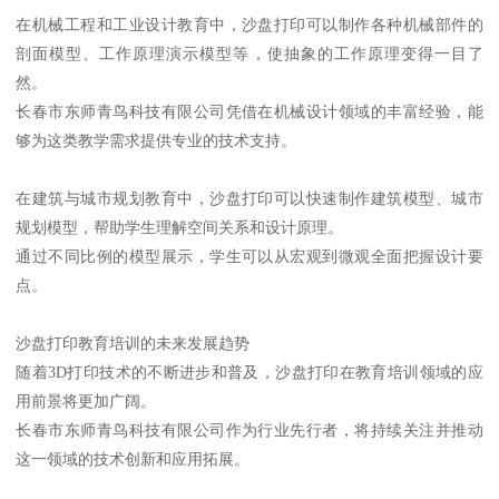
在机械工程和工业设计教育中，沙盘打印可以制作各种机械部件的
剖面模型、工作原理演示模型等，使抽象的工作原理变得一目了
然。
长春市东师青鸟科技有限公司凭借在机械设计领域的丰富经验，能
够为这类教学需求提供专业的技术支持。
在建筑与城市规划教育中，沙盘打印可以快速制作建筑模型、城市
规划模型，帮助学生理解空间关系和设计原理。
通过不同比例的模型展示，学生可以从宏观到微观全面把握设计要
点。
沙盘打印教育培训的未来发展趋势
随着3D打印技术的不断进步和普及，沙盘打印在教育培训领域的应
用前景将更加广阔。
长春市东师青鸟科技有限公司作为行业先行者，将持续关注并推动
这一领域的技术创新和应用拓展。