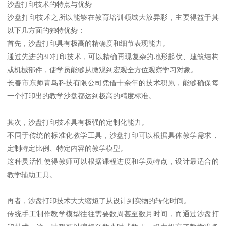
沙盘打印技术的特点与优势
沙盘打印技术之所以能够在教育培训领域大放异彩，主要得益于其
以下几方面的独特优势：
首先，沙盘打印具有极高的精确度和细节表现能力。
通过先进的3D打印技术，可以精确再现复杂的地形起伏、建筑结构
或机械部件，使学员能够从微观到宏观全方位观察学习对象。
长春市东师青鸟科技有限公司凭借十余年的技术积累，能够确保每
一个打印出的教学沙盘都达到极高的精度标准。
其次，沙盘打印技术具有极强的定制化能力。
不同于传统的标准化教学工具，沙盘打印可以根据具体教学需求，
定制特定比例、特定内容的教学模型。
这种灵活性使得教师可以根据课程进度和学员特点，设计最适合的
教学辅助工具。
再者，沙盘打印技术大大缩短了从设计到实物的转化时间。
传统手工制作教学模型往往需要数周甚至数月时间，而通过沙盘打