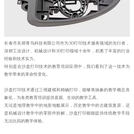
长春市东师青鸟科技有限公司作为3D打印技术服务领域的先行者，
深耕工业设计、机械设计和3D打印领域十余年，积累了丰富的行业
经验和技术实力。
特别是在沙盘打印技术的教育培训应用中，我们看到了这一技术为
教学带来的革命性变化。
沙盘打印技术通过三维建模和精确打印，能够将抽象的教学概念具
象化，为各类教育培训提供直观、生动的教学工具。
无论是地理教学中的地形地貌展示，历史教学中的古建筑复原，还
是机械设计教学中的零部件拆解，沙盘打印都能提供传统教学手段
无法比拟的教学体验。