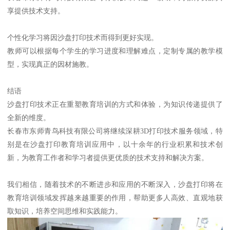
享提供技术支持。
个性化学习将因沙盘打印技术而得到更好实现。
教师可以根据每个学生的学习进度和理解难点，定制专属的教学模
型，实现真正的因材施教。
结语
沙盘打印技术正在重塑教育培训的方式和体验，为知识传递提供了
全新的维度。
长春市东师青鸟科技有限公司将继续深耕3D打印技术服务领域，特
别是在沙盘打印教育培训应用中，以十余年的行业积累和技术创
新，为教育工作者和学习者提供更优质的技术支持和解决方案。
我们相信，随着技术的不断进步和应用的不断深入，沙盘打印将在
教育培训领域发挥越来越重要的作用，帮助更多人高效、直观地获
取知识，培养空间思维和实践能力。