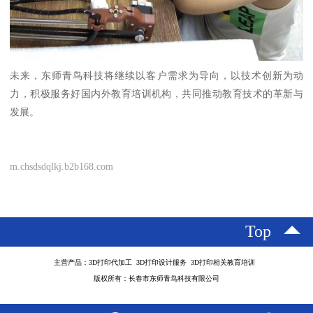
未来，东师青鸟科技将继续以客户需求为导向，以技术创新为动
力，积极服务好国内外教育培训机构，共同推动教育技术的革新与
发展。
m.chsdsdqlkj.b2b168.com
Top
主营产品：3D打印代加工 3D打印设计服务 3D打印相关教育培训
版权所有：长春市东师青鸟科技有限公司