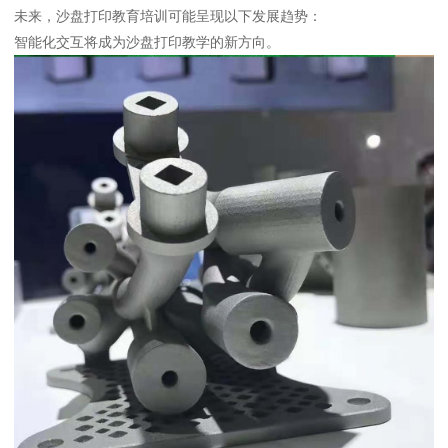
未来，沙盘打印教育培训可能呈现以下发展趋势：
智能化交互将成为沙盘打印教学的新方向。