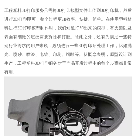
工程塑料3D打印服务只需将3D打印模型文件上传到3D打印机，然后
进行3D打印即可，整个过程更加效率、快捷、简单。在使用塑料材
料进行3D打印模型制作时，我们知道打印出来的模型，有支架以及
表面有细微的层纹需要拆除和打磨。除此之外，还有为满足一些特
别行业需求的用户来说，必须进行一些3D打印后处理工作，比如抛
光、喷砂、喷漆、电镀、印刷、镭雕等。从概念表明，原型设计到
生产，工程塑料3D打印服务对于产品开发过程中的每个步骤都非常
有用。