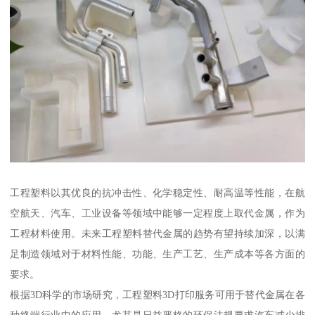
工程塑料以其优良的抗冲击性、化学稳定性、耐高温等性能，在航
空航天、汽车、工业设备等领域中能够一定程度上取代金属，作为
工程材料使用。未来工程塑料替代金属的趋势有望持续加深，以满
足制造领域对于材料性能、功能、生产工艺、生产成本等各方面的
要求。
根据3D科学的市场研究，工程塑料3D打印服务可用于替代金属在各