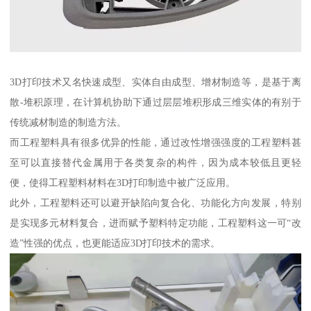
3D打印技术又名快速成型、实体自由成型、增材制造等，是基于离
散-堆积原理，在计算机协助下通过层层堆积形成三维实体的有别于
传统减材制造的制造方法。
而工程塑料具有很多优异的性能，通过改性增强强度的工程塑料甚
至可以直接替代金属用于各类复杂的构件，因为成本较低且更轻
便，使得工程塑料材料在3D打印制造中被广泛应用。
此外，工程塑料还可以避开缺陷向复合化、功能化方向发展，特别
是实现多元材料复合，进而赋予塑料特定功能，工程塑料这一可“改
造”性强的优点，也更能适应3D打印技术的需求。