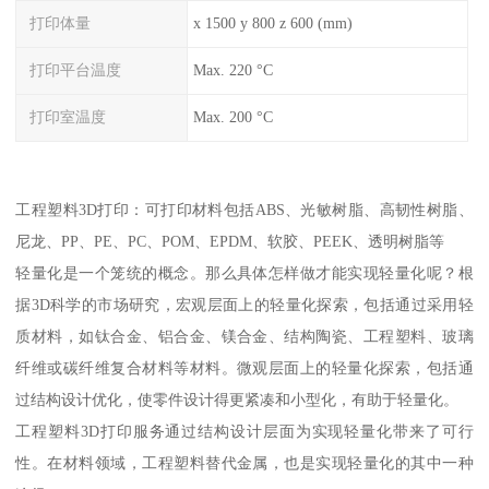
打印体量
x 1500 y 800 z 600 (mm)
打印平台温度
Max. 220 °C
打印室温度
Max. 200 °C
工程塑料3D打印：可打印材料包括ABS、光敏树脂、高韧性树脂、
尼龙、PP、PE、PC、POM、EPDM、软胶、PEEK、透明树脂等
轻量化是一个笼统的概念。那么具体怎样做才能实现轻量化呢？根
据3D科学的市场研究，宏观层面上的轻量化探索，包括通过采用轻
质材料，如钛合金、铝合金、镁合金、结构陶瓷、工程塑料、玻璃
纤维或碳纤维复合材料等材料。微观层面上的轻量化探索，包括通
过结构设计优化，使零件设计得更紧凑和小型化，有助于轻量化。
工程塑料3D打印服务通过结构设计层面为实现轻量化带来了可行
性。在材料领域，工程塑料替代金属，也是实现轻量化的其中一种