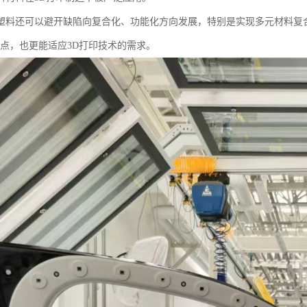
塑料还可以避开缺陷向复合化、功能化方向发展，特别是实现多元材料复
优点，也更能适应3D打印技术的需求。