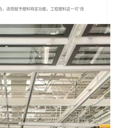
合，进而赋予塑料特定功能，工程塑料这一可“改