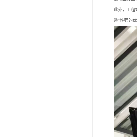
此外，工程
造”性强的