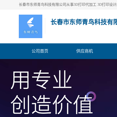
长春市东师青鸟科技有
公司首页
供应商机