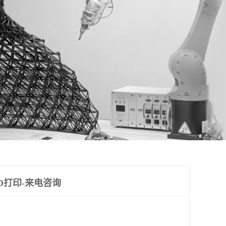
D打印-来电咨询