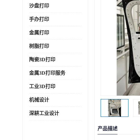
沙盘打印
手办打印
金属打印
树脂打印
陶瓷3D打印
金属3D打印服务
工业3D打印
机械设计
深耕工业设计
产品描述