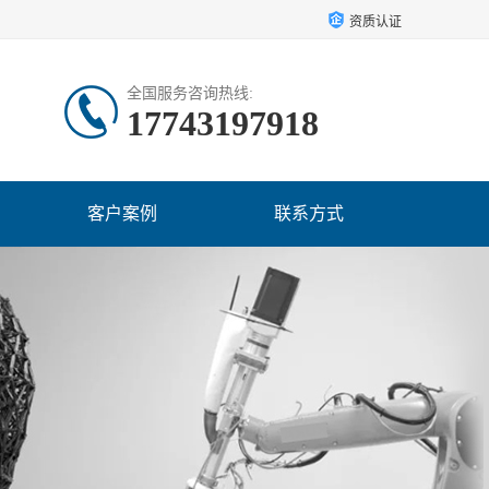
资质认证
全国服务咨询热线:
17743197918
客户案例
联系方式