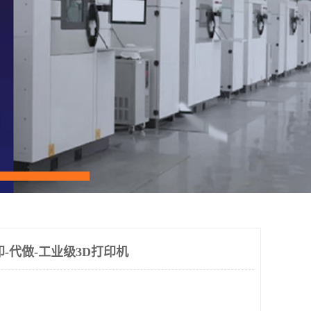
-代做-工业级3D打印机