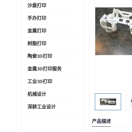
沙盘打印
手办打印
金属打印
树脂打印
陶瓷3D打印
金属3D打印服务
工业3D打印
机械设计
深耕工业设计
产品描述