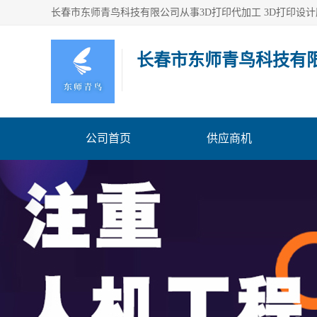
长春市东师青鸟科技有
公司首页
供应商机