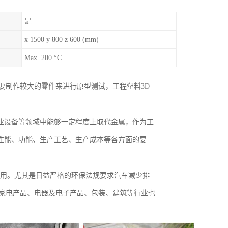
是
x 1500 y 800 z 600 (mm)
Max. 200 °C
要制作较大的零件来进行原型测试，工程塑料3D
业设备等领域中能够一定程度上取代金属，作为工
性能、功能、生产工艺、生产成本等各方面的要
应用。尤其是日益严格的环保法规要求汽车减少排
，家电产品、电器及电子产品、包装、建筑等行业也