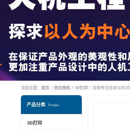
当前位置：
首页
>
供应商机
>
3D打印
> 沈阳专注尼龙3D打印
产品分类
Product
3D打印