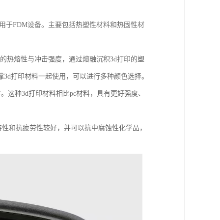
应用于FDM设备。主要包括热塑性材料和热固性材
好的热熔性与冲击强度，通过熔融沉积3d打印的塑
3d打印材料一起使用，可以进行多种颜色选择。
件。这种3d打印材料相比pc材料，具有更好强度、
度特性和抗疲劳性较好，并可以抗中腐蚀性化学品，