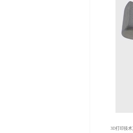
3D打印技