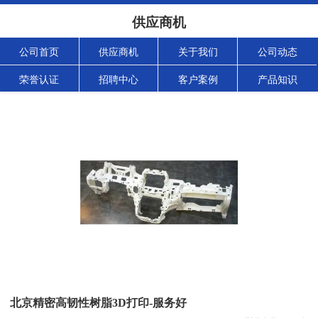
供应商机
公司首页
供应商机
关于我们
公司动态
荣誉认证
招聘中心
客户案例
产品知识
北京精密高韧性树脂3D打印-服务好