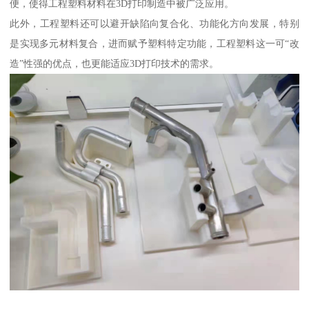
便，使得工程塑料材料在3D打印制造中被广泛应用。
此外，工程塑料还可以避开缺陷向复合化、功能化方向发展，特别
是实现多元材料复合，进而赋予塑料特定功能，工程塑料这一可“改
造”性强的优点，也更能适应3D打印技术的需求。