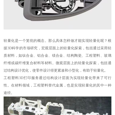
轻量化是一个笼统的概念。那么具体怎样做才能实现轻量化呢？根
据3D科学的市场研究，宏观层面上的轻量化探索，包括通过采用轻
质材料，如钛合金、铝合金、镁合金、结构陶瓷、工程塑料、玻璃
纤维或碳纤维复合材料等材料。微观层面上的轻量化探索，包括通
过结构设计优化，使零件设计得更紧凑和小型化，有助于轻量化。
工程塑料3D打印服务通过结构设计层面为实现轻量化带来了可行
性。在材料领域，工程塑料替代金属，也是实现轻量化的其中一种
途径。