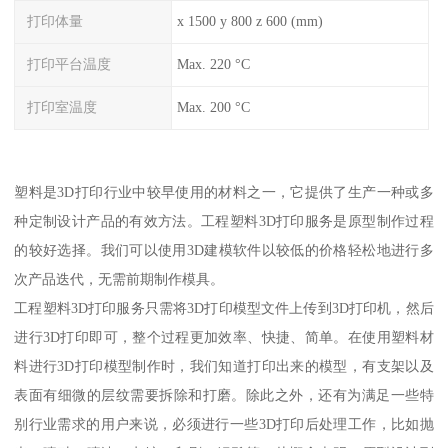
打印体量
x 1500 y 800 z 600 (mm)
打印平台温度
Max. 220 °C
打印室温度
Max. 200 °C
塑料是3D打印行业中较早使用的材料之一，它提供了生产一种或多
种定制设计产品的有效方法。工程塑料3D打印服务是原型制作过程
的较好选择。我们可以使用3D建模软件以较低的价格轻松地进行多
次产品迭代，无需前期制作模具。
工程塑料3D打印服务只需将3D打印模型文件上传到3D打印机，然后
进行3D打印即可，整个过程更加效率、快捷、简单。在使用塑料材
料进行3D打印模型制作时，我们知道打印出来的模型，有支架以及
表面有细微的层纹需要拆除和打磨。除此之外，还有为满足一些特
别行业需求的用户来说，必须进行一些3D打印后处理工作，比如抛