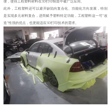
便，使得工程塑料材料在3D打印制造中被广泛应用。
此外，工程塑料还可以避开缺陷向复合化、功能化方向发展，特别
是实现多元材料复合，进而赋予塑料特定功能，工程塑料这一可“改
造”性强的优点，也更能适应3D打印技术的需求。