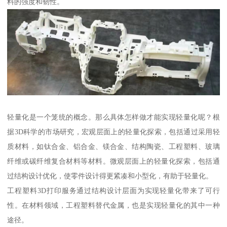
料的强度和韧性。
轻量化是一个笼统的概念。那么具体怎样做才能实现轻量化呢？根
据3D科学的市场研究，宏观层面上的轻量化探索，包括通过采用轻
质材料，如钛合金、铝合金、镁合金、结构陶瓷、工程塑料、玻璃
纤维或碳纤维复合材料等材料。微观层面上的轻量化探索，包括通
过结构设计优化，使零件设计得更紧凑和小型化，有助于轻量化。
工程塑料3D打印服务通过结构设计层面为实现轻量化带来了可行
性。在材料领域，工程塑料替代金属，也是实现轻量化的其中一种
途径。