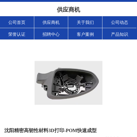
供应商机
公司首页
供应商机
关于我们
公司动态
荣誉认证
招聘中心
客户案例
产品知识
沈阳精密高韧性材料3D打印-POM快速成型