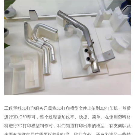
工程塑料3D打印服务只需将3D打印模型文件上传到3D打印机，然后
进行3D打印即可，整个过程更加效率、快捷、简单。在使用塑料材
料进行3D打印模型制作时，我们知道打印出来的模型，有支架以及
表面有细微的层纹需要拆除和打磨。除此之外，还有为满足一些特