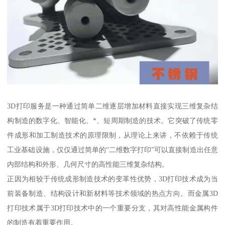
3D打印服务是一种通过简单二维逐层增加材料直接实现三维复杂结
构制造的数字化、智能化、*、短周期制造的技术。它突破了传统零
件成形和加工制造技术的原理限制，从理论上来讲，不依赖于传统
工业基础设施，仅仅通过简单的“二维数字打印”可以直接制造出任意
内部结构和外形、几何尺寸的高性能三维复杂结构。
正因为相较于传统成形制造技术的变革性优势，3D打印技术成为当
前装备制造、结构设计和新材料等技术领域的热点方向。而金属3D
打印技术属于3D打印技术中的一个重要分支，其对高性能金属构件
的制造有着重要作用。