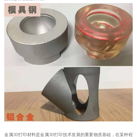
金属3D打印材料是金属3D打印技术发展的重要物质基础，在某种程