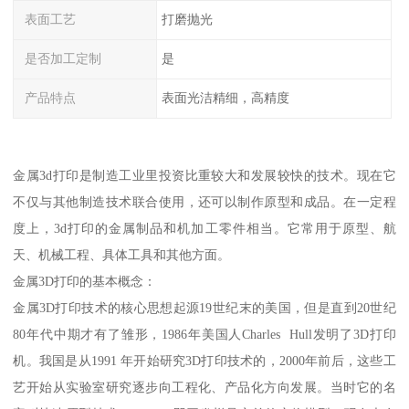
表面工艺
打磨抛光
是否加工定制
是
产品特点
表面光洁精细，高精度
金属3d打印是制造工业里投资比重较大和发展较快的技术。现在它
不仅与其他制造技术联合使用，还可以制作原型和成品。在一定程
度上，3d打印的金属制品和机加工零件相当。它常用于原型、航
天、机械工程、具体工具和其他方面。
金属3D打印的基本概念：
金属3D打印技术的核心思想起源19世纪末的美国，但是直到20世纪
80年代中期才有了雏形，1986年美国人Charles Hull发明了3D打印
机。我国是从1991 年开始研究3D打印技术的，2000年前后，这些工
艺开始从实验室研究逐步向工程化、产品化方向发展。当时它的名