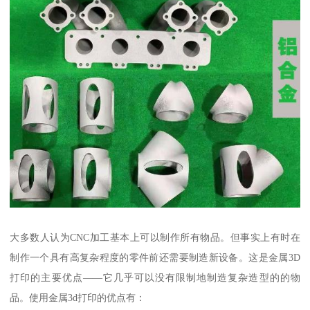
大多数人认为CNC加工基本上可以制作所有物品。但事实上有时在
制作一个具有高复杂程度的零件前还需要制造新设备。这是金属3D
打印的主要优点——它几乎可以没有限制地制造复杂造型的的物
品。使用金属3d打印的优点有：