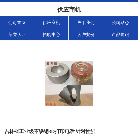
供应商机
公司首页
供应商机
关于我们
公司动态
荣誉认证
招聘中心
客户案例
产品知识
吉林省工业级不锈钢3D打印电话 针对性强