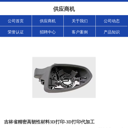
供应商机
公司首页
供应商机
关于我们
公司动态
荣誉认证
招聘中心
客户案例
产品知识
吉林省精密高韧性材料3D打印-3D打印代加工