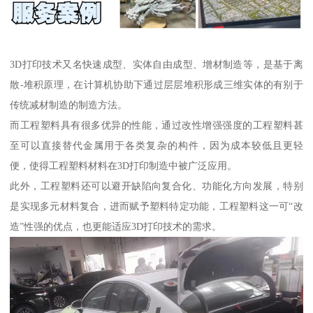
3D打印技术又名快速成型、实体自由成型、增材制造等，是基于离
散-堆积原理，在计算机协助下通过层层堆积形成三维实体的有别于
传统减材制造的制造方法。
而工程塑料具有很多优异的性能，通过改性增强强度的工程塑料甚
至可以直接替代金属用于各类复杂的构件，因为成本较低且更轻
便，使得工程塑料材料在3D打印制造中被广泛应用。
此外，工程塑料还可以避开缺陷向复合化、功能化方向发展，特别
是实现多元材料复合，进而赋予塑料特定功能，工程塑料这一可“改
造”性强的优点，也更能适应3D打印技术的需求。