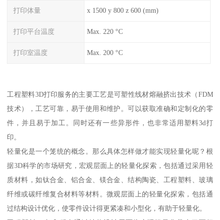
打印体量
x 1500 y 800 z 600 (mm)
打印平台温度
Max. 220 °C
打印室温度
Max. 200 °C
工程塑料3D打印服务的主要工艺是可塑性线材熔融挤出技术（FDM
技术），工艺可靠，易于使用和维护。可以获取准确和定制化的零
件，并且易于加工。同时还有一些异形件，也非常适用塑料3d打
印。
轻量化是一个笼统的概念。那么具体怎样做才能实现轻量化呢？根
据3D科学的市场研究，宏观层面上的轻量化探索，包括通过采用轻
质材料，如钛合金、铝合金、镁合金、结构陶瓷、工程塑料、玻璃
纤维或碳纤维复合材料等材料。微观层面上的轻量化探索，包括通
过结构设计优化，使零件设计得更紧凑和小型化，有助于轻量化。