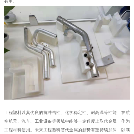
有用。
工程塑料以其优良的抗冲击性、化学稳定性、耐高温等性能，在航
空航天、汽车、工业设备等领域中能够一定程度上取代金属，作为
工程材料使用。未来工程塑料替代金属的趋势有望持续加深，以满