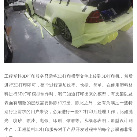
工程塑料3D打印服务只需将3D打印模型文件上传到3D打印机，然后
进行3D打印即可，整个过程更加效率、快捷、简单。在使用塑料材
料进行3D打印模型制作时，我们知道打印出来的模型，有支架以及
表面有细微的层纹需要拆除和打磨。除此之外，还有为满足一些特
别行业需求的用户来说，必须进行一些3D打印后处理工作，比如抛
光、喷砂、喷漆、电镀、印刷、镭雕等。从概念表明，原型设计到
生产，工程塑料3D打印服务对于产品开发过程中的每个步骤都非常