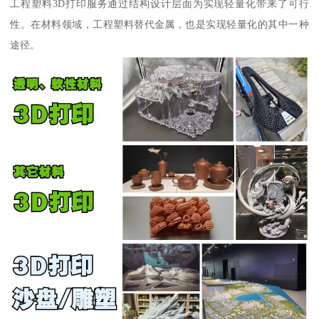
工程塑料3D打印服务通过结构设计层面为实现轻量化带来了可行
性。在材料领域，工程塑料替代金属，也是实现轻量化的其中一种
途径。